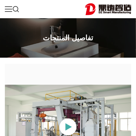
تفاصيل المنتجات