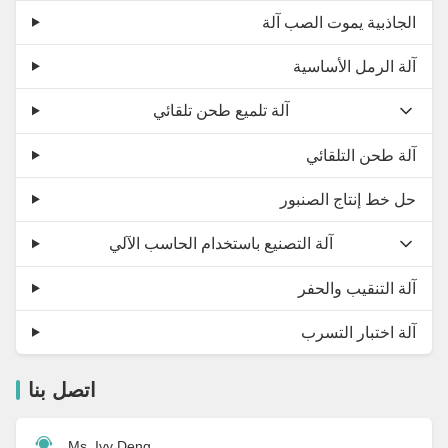
الجاذبية يموت الصب آلة
آلة الرمل الأساسية
آلة تلميع طحن تلقائي
آلة طحن التلقائي
حل خط إنتاج الصنبور
آلة التصنيع باستخدام الحاسب الآلي
آلة التنقيب والحفر
آلة اختبار التسرب
اتصل بنا
Ms. Ivy Deng