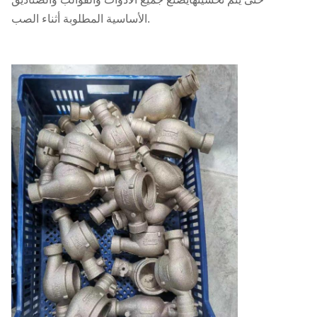
الأساسية المطلوبة أثناء الصب.