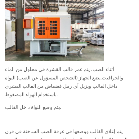
أثناء الصب، يتم غمر قالب القشرة في محلول من الماء
والجرافيت.يضع الجهاز (الشخص المسؤول عن الصب) النواة
داخل القالب ويزيل أي رمل فضفاض من القالب القشري
باستخدام الهواء المضغوط.
يتم وضع النواة داخل القالب.
يتم إغلاق القالب ووضعها في غرفة الصب الساخنة في فرن