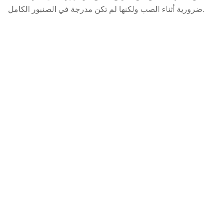
ضرورية أثناء الصب ولكنها لم تكن مدرجة في الصنبور الكامل.