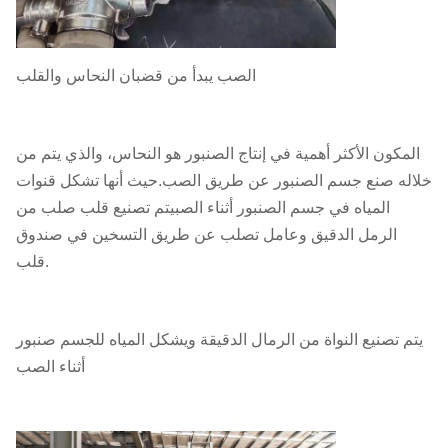
الصب يبدأ من قضبان النحاس والقلب
المكون الأكثر أهمية في إنتاج الصنبور هو النحاس، والذي يتم من
خلاله صنع جسم الصنبور عن طريق الصب.حيث أنها تشكل قنوات
المياه في جسم الصنبور أثناء الصبيتم تصنيع قلب صلب من
الرمل الدقيق وعامل تصلب عن طريق التسخين في صندوق
قلب.
يتم تصنيع النواة من الرمال الدقيقة ويشكل المياه للجسم صنبور
أثناء الصب