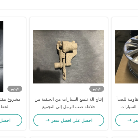
فيديو
فيديو
قاومة للصدأ
إنتاج آلة تلميع السيارات من الحنفية من
 السيارات
خلاطة صب الرمل إلى التجميع
لخط إ
عر
احصل على افضل سعر
احصل 