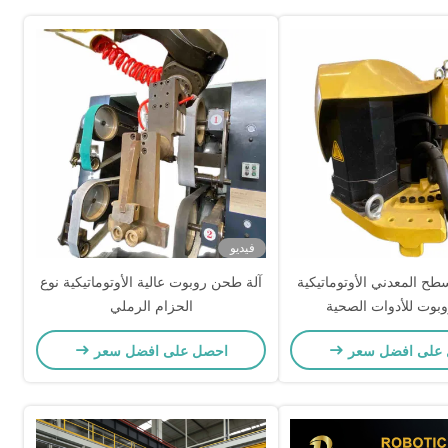
فيديو
سطح المعدني الأوتوماتيكية
آلة طحن روبوت عالية الأوتوماتيكية نوع
وبوت للأدوات الصحية
الحزام الرملي
على افضل سعر
احصل على افضل سعر