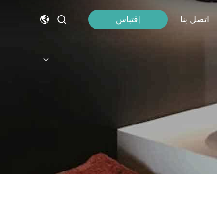
اتصل بنا
إقتباس