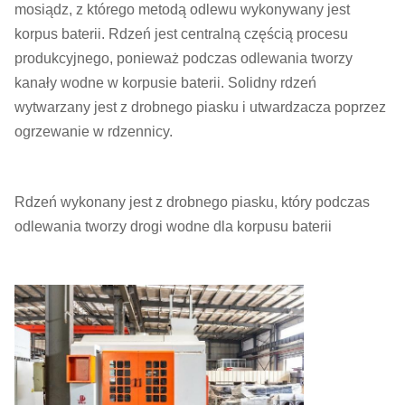
mosiądz, z którego metodą odlewu wykonywany jest
korpus baterii. Rdzeń jest centralną częścią procesu
produkcyjnego, ponieważ podczas odlewania tworzy
kanały wodne w korpusie baterii. Solidny rdzeń
wytwarzany jest z drobnego piasku i utwardzacza poprzez
ogrzewanie w rdzennicy.
Rdzeń wykonany jest z drobnego piasku, który podczas
odlewania tworzy drogi wodne dla korpusu baterii