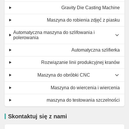
Gravity Die Casting Machine
Maszyna do robienia zdjęć z piasku
Automatyczna maszyna do szlifowania i
polerowania
Automatyczna szlifierka
Rozwiązanie linii produkcyjnej kranów
Maszyna do obróbki CNC
Maszyna do wiercenia i wiercenia
maszyna do testowania szczelności
Skontaktuj się z nami