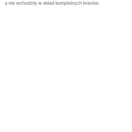
a nie wchodziły w skład kompletnych kranów.