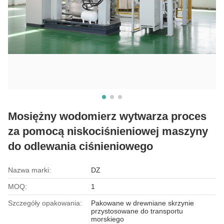
Mosiężny wodomierz wytwarza proces
za pomocą niskociśnieniowej maszyny
do odlewania ciśnieniowego
Nazwa marki:
DZ
MOQ:
1
Szczegóły opakowania:
Pakowane w drewniane skrzynie
przystosowane do transportu
morskiego