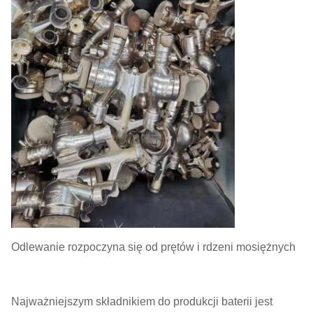
Odlewanie rozpoczyna się od prętów i rdzeni mosiężnych
Najważniejszym składnikiem do produkcji baterii jest