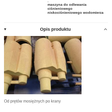
,
maszyna do odlewania
ciśnieniowego
niskociśnieniowego wodomierza
Opis produktu
Od prętów mosiężnych po krany