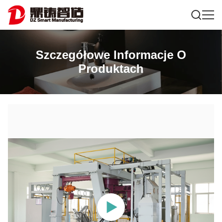
Szczegółowe Informacje O
Produktach