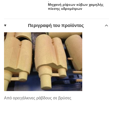
,
Μηχανή ρίψεων κύβων χαμηλής
πίεσης υδρομέτρων
Περιγραφή του προϊόντος
Από ορειχάλκινες ράβδους σε βρύσες