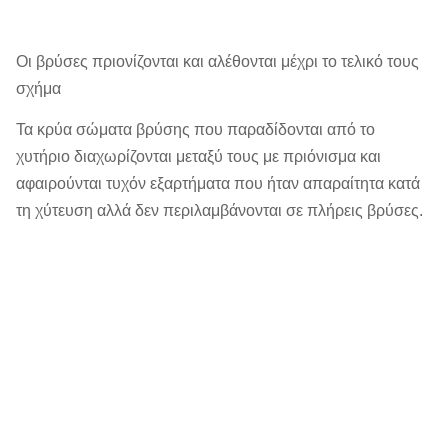
Οι βρύσες πριονίζονται και αλέθονται μέχρι το τελικό τους
σχήμα
Τα κρύα σώματα βρύσης που παραδίδονται από το
χυτήριο διαχωρίζονται μεταξύ τους με πριόνισμα και
αφαιρούνται τυχόν εξαρτήματα που ήταν απαραίτητα κατά
τη χύτευση αλλά δεν περιλαμβάνονται σε πλήρεις βρύσες.