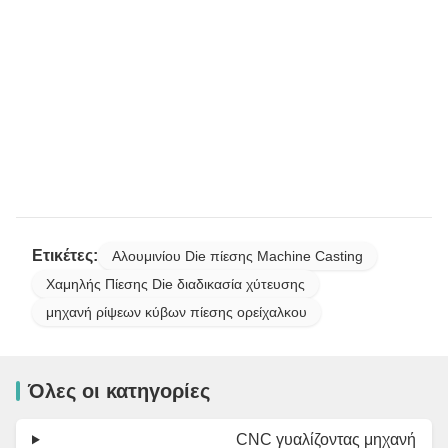
Ετικέτες:
Αλουμινίου Die πίεσης Machine Casting
Χαμηλής Πίεσης Die διαδικασία χύτευσης
μηχανή ρίψεων κύβων πίεσης ορείχαλκου
Όλες οι κατηγορίες
CNC γυαλίζοντας μηχανή