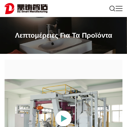
Λεπτομέρειες Για Τα Προϊόντα