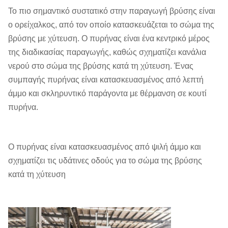
Το πιο σημαντικό συστατικό στην παραγωγή βρύσης είναι
ο ορείχαλκος, από τον οποίο κατασκευάζεται το σώμα της
βρύσης με χύτευση. Ο πυρήνας είναι ένα κεντρικό μέρος
της διαδικασίας παραγωγής, καθώς σχηματίζει κανάλια
νερού στο σώμα της βρύσης κατά τη χύτευση. Ένας
συμπαγής πυρήνας είναι κατασκευασμένος από λεπτή
άμμο και σκληρυντικό παράγοντα με θέρμανση σε κουτί
πυρήνα.
Ο πυρήνας είναι κατασκευασμένος από ψιλή άμμο και
σχηματίζει τις υδάτινες οδούς για το σώμα της βρύσης
κατά τη χύτευση