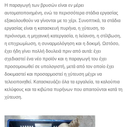
Η παραγωγή των βρυσών είναι εν μέρει
αυτοματοποιημένη, ενώ τα περισσότερα στάδια εργασίας
εξακολουθούν να γίνονται με το χέρι. Συνοπτικά, τα στάδια
εργασίας είναι η κατασκευή πυρήνα, η χύτευση, το
πριόνισμα, η μηχανική κατεργασία, η λείανση, η στίλβωση,
η επιχρωμίωση, η συναρμολόγηση και η δοκιμή. Ωστόσο,
έχει ήδη γίνει πολλή δουλειά πριν από αυτά: έχει
σχεδιαστεί ένα νέο προϊόν και η παραγωγή του έχει
προσομοιωθεί σε υπολογιστή, μετά από τον οποίο έχει
δοκιμαστεί και προσαρμοστεί η χύτευση μέχρι να
τελειοποιηθεί. Κατασκευάζει όλα τα εργαλεία, τα καλούπια
κελύφους και τα κιβώτια πυρήνων που απαιτούνται κατά τη
χύτευση.