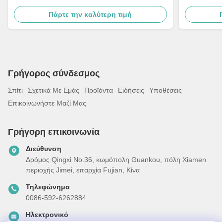
Πάρτε την καλύτερη τιμή
Γρήγορος σύνδεσμος
Σπίτι
Σχετικά Με Εμάς
Προϊόντα
Ειδήσεις
Υποθέσεις
Επικοινωνήστε Μαζί Μας
Γρήγορη επικοινωνία
Διεύθυνση
Δρόμος Qingxi No.36, κωμόπολη Guankou, πόλη Xiamen
περιοχής Jimei, επαρχία Fujian, Κίνα
Τηλεφώνημα
0086-592-6262884
Ηλεκτρονικό