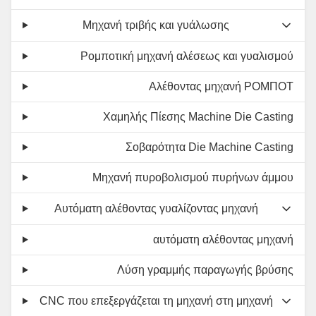
Μηχανή τριβής και γυάλωσης
Ρομποτική μηχανή αλέσεως και γυαλισμού
Αλέθοντας μηχανή ΡΟΜΠΟΤ
Χαμηλής Πίεσης Machine Die Casting
Σοβαρότητα Die Machine Casting
Μηχανή πυροβολισμού πυρήνων άμμου
Αυτόματη αλέθοντας γυαλίζοντας μηχανή
αυτόματη αλέθοντας μηχανή
Λύση γραμμής παραγωγής βρύσης
CNC που επεξεργάζεται τη μηχανή στη μηχανή