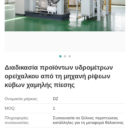
Διαδικασία προϊόντων υδρομέτρων
ορείχαλκου από τη μηχανή ρίψεων
κύβων χαμηλής πίεσης
Ονομασία μάρκας:
DZ
MOQ:
1
Πληροφορίες
Συσκευασία σε ξύλινες περιπτώσεις
συσκευασίας:
κατάλληλες για τη μεταφορά θάλασσας