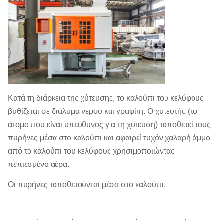
Κατά τη διάρκεια της χύτευσης, το καλούπι του κελύφους
βυθίζεται σε διάλυμα νερού και γραφίτη. Ο χυτευτής (το
άτομο που είναι υπεύθυνος για τη χύτευση) τοποθετεί τους
πυρήνες μέσα στο καλούπι και αφαιρεί τυχόν χαλαρή άμμο
από το καλούπι του κελύφους χρησιμοποιώντας
πεπιεσμένο αέρα.
Οι πυρήνες τοποθετούνται μέσα στο καλούπι.