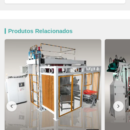
Produtos Relacionados