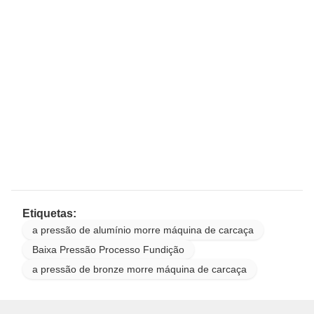
Etiquetas:
a pressão de alumínio morre máquina de carcaça
Baixa Pressão Processo Fundição
a pressão de bronze morre máquina de carcaça