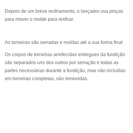
Depois de um breve resfriamento, o lançador usa pinças
para mover o molde para resfriar.
As torneiras são serradas e moídas até a sua forma final
Os corpos de torneiras arrefecidas entregues da fundição
são separados uns dos outros por serração e todas as
partes necessárias durante a fundição, mas não incluídas
em torneiras completas, são removidas.