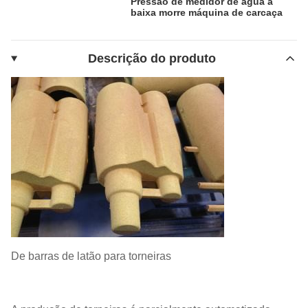
Pressão de medidor de água a
baixa morre máquina de carcaça
Descrição do produto
De barras de latão para torneiras