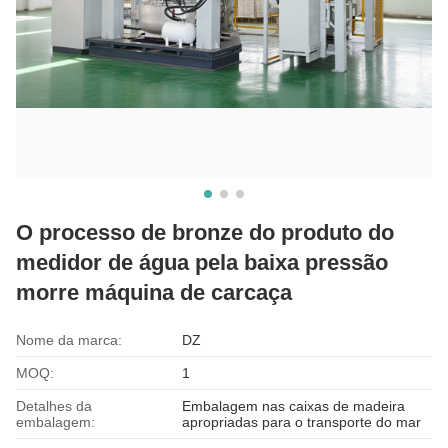
O processo de bronze do produto do
medidor de água pela baixa pressão
morre máquina de carcaça
Nome da marca:
DZ
MOQ:
1
Detalhes da
Embalagem nas caixas de madeira
embalagem:
apropriadas para o transporte do mar