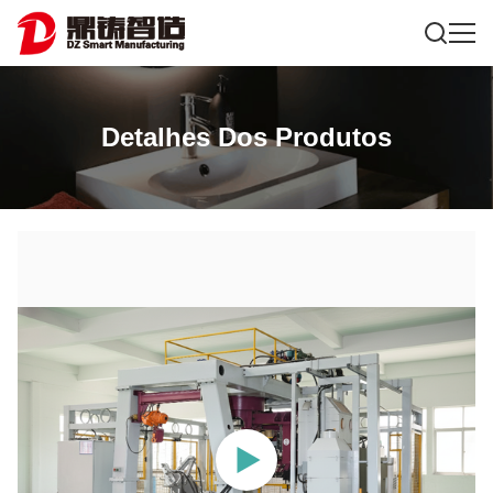
Detalhes Dos Produtos