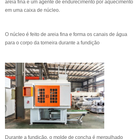
areia fina e um agente de endurecimento por aquecimento
em uma caixa de núcleo.
O núcleo é feito de areia fina e forma os canais de água
para o corpo da torneira durante a fundição
Durante a fundição, o molde de concha é mergulhado