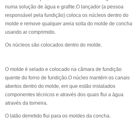
numa solução de água e grafite.O lançador (a pessoa
responsável pela fundição) coloca os núcleos dentro do
molde e remove qualquer areia solta do molde de concha
usando ar comprimido.
Os núcleos são colocados dentro do molde.
O molde é selado e colocado na câmara de fundição
quente do forno de fundição.O núcleo mantém os canais
abertos dentro do molde, em que estão instalados
componentes técnicos e através dos quais flui a água
através da torneira.
O latão derretido flui para os moldes da concha.