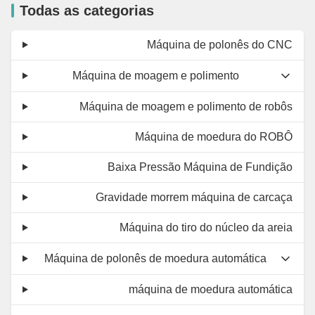
Todas as categorias
Máquina de polonês do CNC
Máquina de moagem e polimento
Máquina de moagem e polimento de robôs
Máquina de moedura do ROBÔ
Baixa Pressão Máquina de Fundição
Gravidade morrem máquina de carcaça
Máquina do tiro do núcleo da areia
Máquina de polonês de moedura automática
máquina de moedura automática