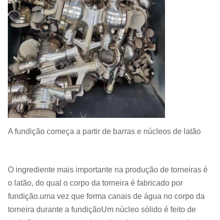
A fundição começa a partir de barras e núcleos de latão
O ingrediente mais importante na produção de torneiras é
o latão, do qual o corpo da torneira é fabricado por
fundição.uma vez que forma canais de água no corpo da
torneira durante a fundiçãoUm núcleo sólido é feito de