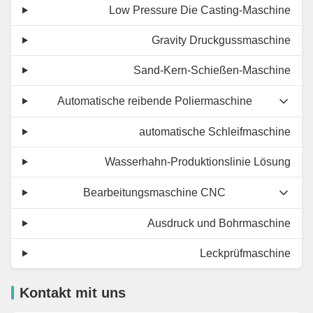
Low Pressure Die Casting-Maschine
Gravity Druckgussmaschine
Sand-Kern-Schießen-Maschine
Automatische reibende Poliermaschine
automatische Schleifmaschine
Wasserhahn-Produktionslinie Lösung
Bearbeitungsmaschine CNC
Ausdruck und Bohrmaschine
Leckprüfmaschine
Kontakt mit uns