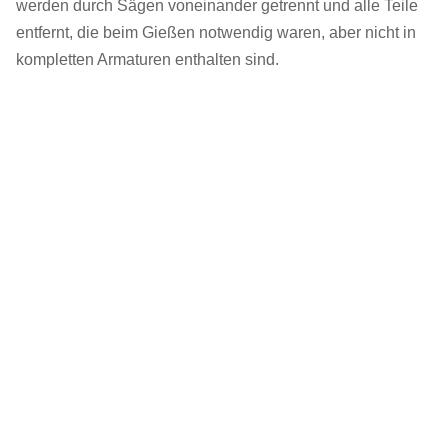
werden durch Sägen voneinander getrennt und alle Teile
entfernt, die beim Gießen notwendig waren, aber nicht in
kompletten Armaturen enthalten sind.