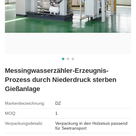
Messingwasserzähler-Erzeugnis-
Prozess durch Niederdruck sterben
Gießanlage
Markenbezeichnung:
DZ
MOQ:
1
Verpackungsdetails:
Verpackung in den Holzetuis passend
für Seetransport