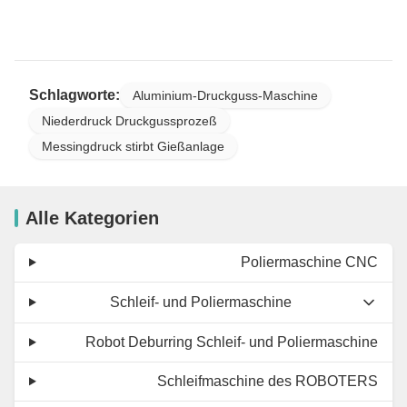
Schlagworte:
Aluminium-Druckguss-Maschine
Niederdruck Druckgussprozeß
Messingdruck stirbt Gießanlage
Alle Kategorien
Poliermaschine CNC
Schleif- und Poliermaschine
Robot Deburring Schleif- und Poliermaschine
Schleifmaschine des ROBOTERS