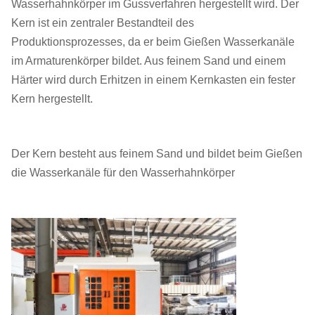
Wasserhahnkörper im Gussverfahren hergestellt wird. Der
Kern ist ein zentraler Bestandteil des
Produktionsprozesses, da er beim Gießen Wasserkanäle
im Armaturenkörper bildet. Aus feinem Sand und einem
Härter wird durch Erhitzen in einem Kernkasten ein fester
Kern hergestellt.
Der Kern besteht aus feinem Sand und bildet beim Gießen
die Wasserkanäle für den Wasserhahnkörper