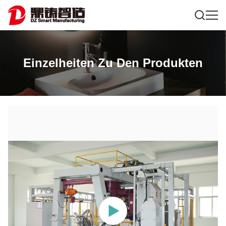
Einzelheiten Zu Den Produkten