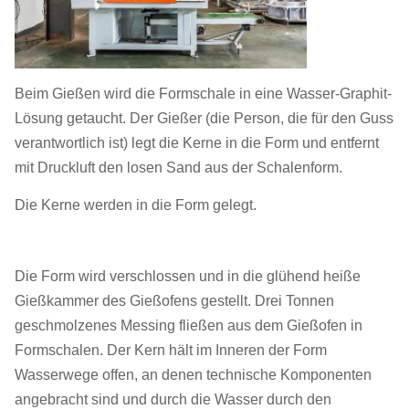
Beim Gießen wird die Formschale in eine Wasser-Graphit-
Lösung getaucht. Der Gießer (die Person, die für den Guss
verantwortlich ist) legt die Kerne in die Form und entfernt
mit Druckluft den losen Sand aus der Schalenform.
Die Kerne werden in die Form gelegt.
Die Form wird verschlossen und in die glühend heiße
Gießkammer des Gießofens gestellt. Drei Tonnen
geschmolzenes Messing fließen aus dem Gießofen in
Formschalen. Der Kern hält im Inneren der Form
Wasserwege offen, an denen technische Komponenten
angebracht sind und durch die Wasser durch den