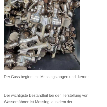
Der Guss beginnt mit Messingstangen und -kernen
Der wichtigste Bestandteil bei der Herstellung von
Wasserhähnen ist Messing, aus dem der