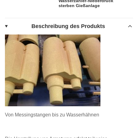
Wasserzähler-Niederdruck
sterben Gießanlage
Beschreibung des Produkts
Von Messingstangen bis zu Wasserhähnen