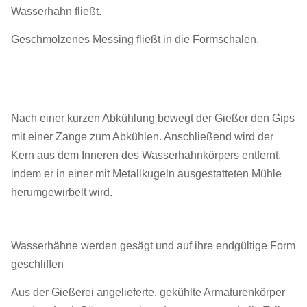
Wasserhahn fließt.
Geschmolzenes Messing fließt in die Formschalen.
Nach einer kurzen Abkühlung bewegt der Gießer den Gips
mit einer Zange zum Abkühlen. Anschließend wird der
Kern aus dem Inneren des Wasserhahnkörpers entfernt,
indem er in einer mit Metallkugeln ausgestatteten Mühle
herumgewirbelt wird.
Wasserhähne werden gesägt und auf ihre endgültige Form
geschliffen
Aus der Gießerei angelieferte, gekühlte Armaturenkörper