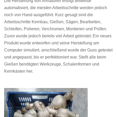
Die Herstellung von Armaturen erfolgt teilweise
automatisiert, die meisten Arbeitsschritte werden jedoch
noch von Hand ausgeführt. Kurz gesagt sind die
Arbeitsschritte Kernbau, Gießen, Sägen, Bearbeiten,
Schleifen, Polieren, Verchromen, Montieren und Prüfen.
Zuvor wurde jedoch bereits viel Arbeit geleistet: Ein neues
Produkt wurde entworfen und seine Herstellung am
Computer simuliert, anschließend wurde der Guss getestet
und angepasst, bis er perfektioniert war. Stellt alle beim
Gießen benötigten Werkzeuge, Schalenformen und
Kernkästen her.