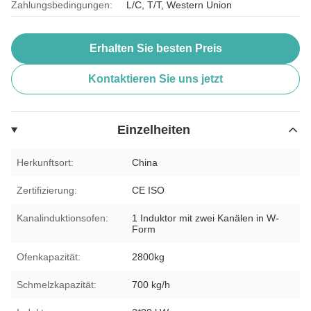
Zahlungsbedingungen:
L/C, T/T, Western Union
Erhalten Sie besten Preis
Kontaktieren Sie uns jetzt
Einzelheiten
Herkunftsort:
China
Zertifizierung:
CE ISO
Kanalinduktionsofen:
1 Induktor mit zwei Kanälen in W-
Form
Ofenkapazität:
2800kg
Schmelzkapazität:
700 kg/h