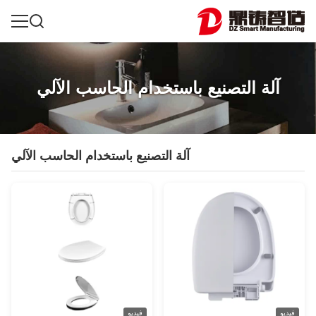
آلة التصنيع باستخدام الحاسب الآلي
آلة التصنيع باستخدام الحاسب الآلي
فيديو
فيديو