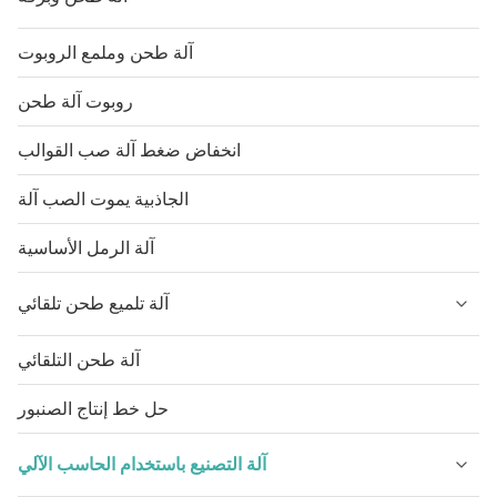
آلة طحن وملمع الروبوت
روبوت آلة طحن
انخفاض ضغط آلة صب القوالب
الجاذبية يموت الصب آلة
آلة الرمل الأساسية
آلة تلميع طحن تلقائي
آلة طحن التلقائي
حل خط إنتاج الصنبور
آلة التصنيع باستخدام الحاسب الآلي