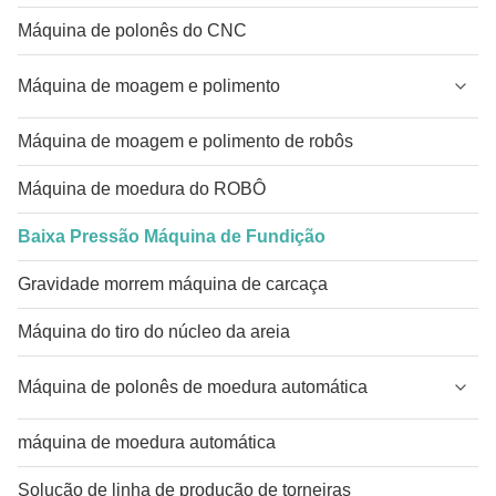
Máquina de polonês do CNC
Máquina de moagem e polimento
Máquina de moagem e polimento de robôs
Máquina de moedura do ROBÔ
Baixa Pressão Máquina de Fundição
Gravidade morrem máquina de carcaça
Máquina do tiro do núcleo da areia
Máquina de polonês de moedura automática
máquina de moedura automática
Solução de linha de produção de torneiras