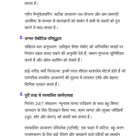
करता है।
ग्रीन मैन्युफैक्चरिंगः सटीक उपकरण पथ योजना और कम सामग्री
अपशिष्ट के माध्यम से कारखानों को कार्बन में कमी के लक्ष्यों को पूरा
करने में मदद करता है।
उन्नत रोबोटिक परिशुद्धता
सक्रिय बल अनुपालन: एकीकृत सेंसर रोबोट को अनियमित सतहों पर
निरंतर दबाव बनाए रखने की अनुमति देते हैं, समान गुणवत्ता सुनिश्चित
करते हैं और ओवर-ब्रशिंग को रोकते हैं।
हाई-स्पीड सर्वो स्पिंडल्स: इसमें तरल शीतल ब्रशलेस मोटर्स होते हैं जो
पारंपरिक वायवीय उपकरणों की तुलना में लगातार टॉर्क और बेहतर
फिनिश प्रदान करते हैं।
पूरी तरह से स्वचालित कार्यप्रवाह
निरंतर 24/7 संचालनः न्यूनतम मानव पर्यवेक्षण के साथ बहु-शिफ्ट
उत्पादन के लिए डिज़ाइन किया गया, श्रम लागत और सुरक्षा जोखिमों
(धूल, शोर और कंपन) को काफी कम करता है।
स्वचालित उपकरण परिवर्तक (एटीसी): एक चक्र में जटिल, बहु-चरण
प्रसंस्करण के लिए कई पीसने और चमकाने वाले पहियों का समर्थन