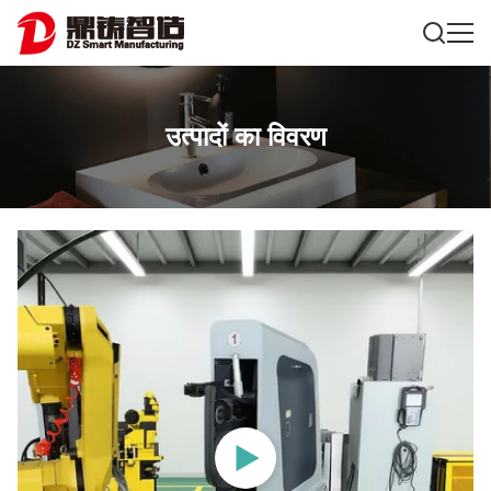
उत्पादों का विवरण