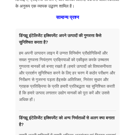
के अनुरूप एक व्यापक उद्धरण शामिल है।
सामान्य प्रश्न
डिंगझू इंटेलिजेंट इक्विपमेंट अपने उत्पादों की गुणवत्ता कैसे
सुनिश्चित करता है?
हम अपनी उत्पादन लाइन में उन्नत विनिर्माण प्रौद्योगिकियों और
सख्त गुणवत्ता नियंत्रण प्रक्रियाओं को एकीकृत करके उच्चतम
गुणवत्ता मानकों को बनाए रखते हैं।हमारे उत्पादों को विश्वसनीयता
और प्रदर्शन सुनिश्चित करने के लिए हर चरण में कठोर परीक्षण और
निरीक्षण से गुजरना पड़ता हैइसके अतिरिक्त, निरंतर सुधार और
ग्राहक प्रतिक्रिया के प्रति हमारी प्रतिबद्धता यह सुनिश्चित करती
है कि हमारे उत्पाद लगातार उद्योग मानकों को पूरा करें और उससे
अधिक हों।
डिंगझू इंटेलिजेंट इक्विपमेंट को अन्य निर्माताओं से अलग क्या बनाता
है?