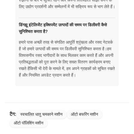
लिए उद्योग प्रदर्शनी और सम्मेलनों में भी सक्रिय रूप से भाग लेते हैं।
डिंगझू इंटेलिजेंट इक्विपमेंट उत्पादों की समय पर डिलीवरी कैसे
सुनिश्चित करता है?
हमारे पास अच्छी तरह से संगठित आपूर्ति श्रृंखला और रसद नेटवर्क
है जो हमारे उत्पादों की समय पर डिलीवरी सुनिश्चित करता है।हम
विश्वसनीय रसद भागीदारों के साथ मिलकर काम करते हैं और अपनी
प्रतिबद्धताओं को पूरा करने के लिए सख्त वितरण कार्यक्रम बनाए
रखते हैंकिसी भी देरी के मामले में, हम अपने ग्राहकों को सूचित रखते
हैं और नियमित अपडेट प्रदान करते हैं।
टैग:
स्वचालित धातु चमकाने मशीन
ऑटो बफरिंग मशीन
ऑटो पॉलिशिंग मशीन