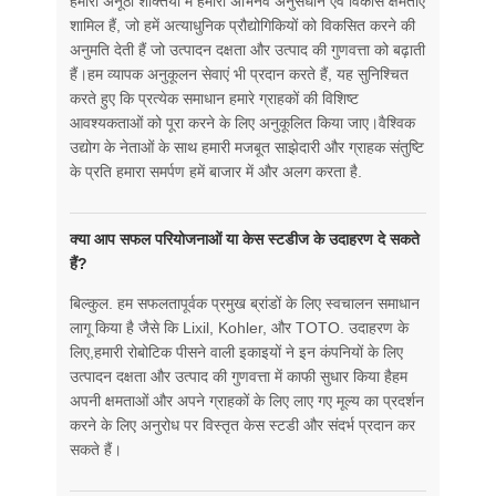
हमारी अनूठी शक्तियों में हमारी अभिनव अनुसंधान एवं विकास क्षमताएं
शामिल हैं, जो हमें अत्याधुनिक प्रौद्योगिकियों को विकसित करने की
अनुमति देती हैं जो उत्पादन दक्षता और उत्पाद की गुणवत्ता को बढ़ाती
हैं।हम व्यापक अनुकूलन सेवाएं भी प्रदान करते हैं, यह सुनिश्चित
करते हुए कि प्रत्येक समाधान हमारे ग्राहकों की विशिष्ट
आवश्यकताओं को पूरा करने के लिए अनुकूलित किया जाए।वैश्विक
उद्योग के नेताओं के साथ हमारी मजबूत साझेदारी और ग्राहक संतुष्टि
के प्रति हमारा समर्पण हमें बाजार में और अलग करता है.
क्या आप सफल परियोजनाओं या केस स्टडीज के उदाहरण दे सकते
हैं?
बिल्कुल. हम सफलतापूर्वक प्रमुख ब्रांडों के लिए स्वचालन समाधान
लागू किया है जैसे कि Lixil, Kohler, और TOTO. उदाहरण के
लिए,हमारी रोबोटिक पीसने वाली इकाइयों ने इन कंपनियों के लिए
उत्पादन दक्षता और उत्पाद की गुणवत्ता में काफी सुधार किया हैहम
अपनी क्षमताओं और अपने ग्राहकों के लिए लाए गए मूल्य का प्रदर्शन
करने के लिए अनुरोध पर विस्तृत केस स्टडी और संदर्भ प्रदान कर
सकते हैं।