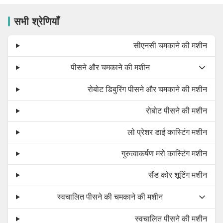
सभी श्रेणियाँ
सीएनसी चमकाने की मशीन
पीसने और चमकाने की मशीन
रोबोट डिबुरिंग पीसने और चमकाने की मशीन
रोबोट पीसने की मशीन
लो प्रेशर डाई कास्टिंग मशीन
गुरुत्वाकर्षण मरो कास्टिंग मशीन
सैंड कोर शूटिंग मशीन
स्वचालित पीसने की चमकाने की मशीन
स्वचालित पीसने की मशीन