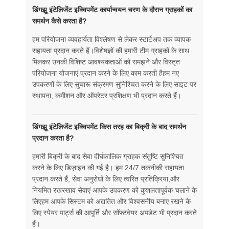
डिंगझू इंटेलिजेंट इक्विपमेंट कार्यान्वयन चरण के दौरान ग्राहकों का
समर्थन कैसे करता है?
हम परियोजना व्यवहार्यता विश्लेषण से लेकर स्टार्टअप तक व्यापक
सहायता प्रदान करते हैं।विशेषज्ञों की हमारी टीम ग्राहकों के साथ
मिलकर उनकी विशिष्ट आवश्यकताओं को समझने और विस्तृत
परियोजना योजनाएं प्रदान करने के लिए काम करती हैहम नए
उपकरणों के लिए सुचारू संक्रमण सुनिश्चित करने के लिए साइट पर
स्थापना, कमीशन और ऑपरेटर प्रशिक्षण भी प्रदान करते हैं।
डिंगझू इंटेलिजेंट इक्विपमेंट किस तरह का बिक्री के बाद समर्थन
प्रदान करता है?
हमारी बिक्री के बाद सेवा दीर्घकालिक ग्राहक संतुष्टि सुनिश्चित
करने के लिए डिज़ाइन की गई है। हम 24/7 तकनीकी सहायता
प्रदान करते हैं, सेवा अनुरोधों के लिए त्वरित प्रतिक्रिया,और
नियमित रखरखाव सेवाएं आपके उपकरण को कुशलतापूर्वक चलाने के
लिएहम आपके सिस्टम को अद्यतित और विश्वसनीय बनाए रखने के
लिए स्पेयर पार्ट्स की आपूर्ति और सॉफ्टवेयर अपडेट भी प्रदान करते
हैं।