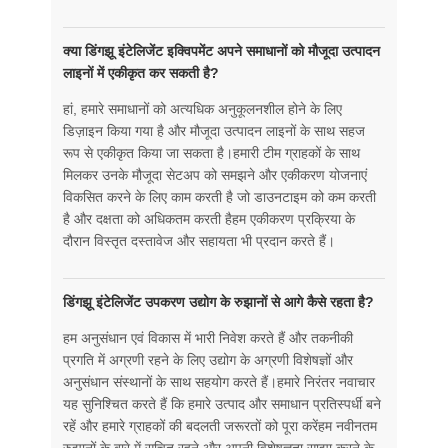
क्या डिंगझू इंटेलिजेंट इक्विपमेंट अपने समाधानों को मौजूदा उत्पादन
लाइनों में एकीकृत कर सकती है?
हां, हमारे समाधानों को अत्यधिक अनुकूलनशील होने के लिए
डिज़ाइन किया गया है और मौजूदा उत्पादन लाइनों के साथ सहज
रूप से एकीकृत किया जा सकता है।हमारी टीम ग्राहकों के साथ
मिलकर उनके मौजूदा सेटअप को समझने और एकीकरण योजनाएं
विकसित करने के लिए काम करती है जो डाउनटाइम को कम करती
है और दक्षता को अधिकतम करती हैहम एकीकरण प्रक्रिया के
दौरान विस्तृत दस्तावेज और सहायता भी प्रदान करते हैं।
डिंगझू इंटेलिजेंट उपकरण उद्योग के रुझानों से आगे कैसे रहता है?
हम अनुसंधान एवं विकास में भारी निवेश करते हैं और तकनीकी
प्रगति में अग्रणी रहने के लिए उद्योग के अग्रणी विशेषज्ञों और
अनुसंधान संस्थानों के साथ सहयोग करते हैं।हमारे निरंतर नवाचार
यह सुनिश्चित करते हैं कि हमारे उत्पाद और समाधान प्रतिस्पर्धी बने
रहें और हमारे ग्राहकों की बदलती जरूरतों को पूरा करेंहम नवीनतम
रुझानों के बारे में सूचित रहने और अपनी विशेषज्ञता साझा करने के