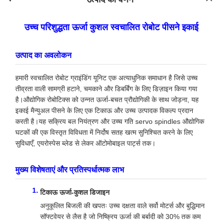
उच्च परिशुद्धता ऊर्जा कुशल स्वचालित रोबोट पीसने इकाई
उत्पाद का अवलोकन
हमारी स्वचालित रोबोट ग्राइंडिंग यूनिट एक अत्याधुनिक समाधान है जिसे उच्च
तीव्रता वाली सामग्री हटाने, चमकाने और डिबर्बिंग के लिए डिज़ाइन किया गया
है।औद्योगिक रोबोटिक्स को उन्नत ऊर्जा-बचत प्रौद्योगिकी के साथ जोड़ना, यह
इकाई मैन्युअल पीसने के लिए एक टिकाऊ और उच्च उत्पादक विकल्प प्रदान
करती है।यह सक्रिय बल नियंत्रण और उच्च गति servo spindles औद्योगिक
घटकों की एक विस्तृत विविधता में निर्दोष सतह खत्म सुनिश्चित करने के लिए
सुविधाएँ, एयरोस्पेस ब्लेड से लेकर ऑटोमोबाइल पार्ट्स तक।
मुख्य विशेषताएं और प्रतिस्पर्धात्मक लाभ
टिकाऊ ऊर्जा-कुशल डिजाइन
अनुकूलित बिजली की खपतः उच्च दक्षता वाले सर्वो मोटर्स और बुद्धिमान
सॉफ्टवेयर से लैस है जो निष्क्रिय ऊर्जा की बर्बादी को 30% तक कम