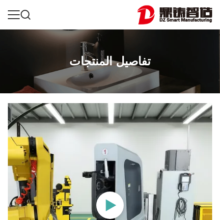
تفاصيل المنتجات