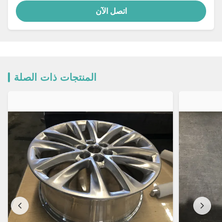
اتصل الآن
المنتجات ذات الصلة