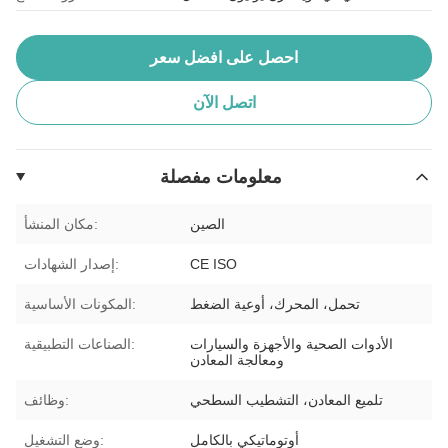
احصل على افضل سعر
اتصل الآن
معلومات مفصلة
الصين
مكان المنشأ:
CE ISO
إصدار الشهادات:
تحمل، المحرك، أوعية الضغط
المكونات الأساسية:
الأدوات الصحية والأجهزة والسيارات
الصناعات التطبيقية:
ومعالجة المعادن
تلميع المعادن، التشطيب السطحي
وظائف:
أوتوماتيكي بالكامل
وضع التشغيل: