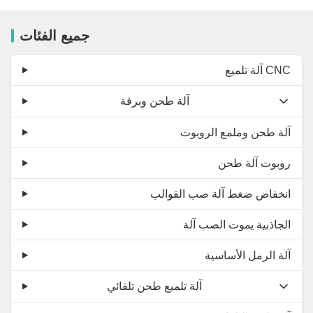
جميع الفئات
آلة تلميع CNC
آلة طحن وبرقة
آلة طحن وملمع الروبوت
روبوت آلة طحن
انخفاض ضغط آلة صب القوالب
الجاذبية يموت الصب آلة
آلة الرمل الأساسية
آلة تلميع طحن تلقائي