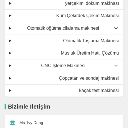
yerçekimi döküm makinası
Kum Çekirdek Çekim Makinesi
Otomatik öğütme cilalama makinesi
Otomatik Taşlama Makinesi
Musluk Üretim Hattı Çözümü
CNC İşleme Makinesi
Çöpçatan ve sondaj makinesi
kaçak test makinesi
Bizimle İletişim
Ms. Ivy Deng