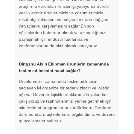
araştırma kurumları ile işbirliği yapıyoruz.Sürekli
yeniliklerimiz ürünlerimizin ve çözümlerimizin
rekabetçi kalmasını ve müşterilerimizin değişen
ihtiyaçlarını karşılamasını sağlar.En son
eğilimlerden haberdar olmak ve uzmanlığımızı
paylaşmak için endüstri fuarlarına ve
konferanslarına da aktif olarak katılıyoruz.
Dingzhu Akıllı Ekipman ürünlerin zamanında
teslim edilmesini nasıl sağlar?
Ürünlerimizin zamanında teslim edilmesini
sağlayan iyi organize bir tedarik zinciri ve lojistik
ağı var.Güvenilir lojistik ortaklarımızla yakından
çalışıyoruz ve taahhütlerimizi yerine getirmek için
sıkı teslimat programlarını sürdürüyoruzGecikme
durumunda, müşterilerimizi bilgilendiririz ve düzenli
güncellemeler sağlarız.