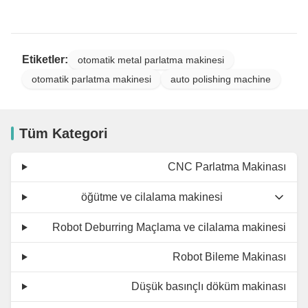
Etiketler:
otomatik metal parlatma makinesi
otomatik parlatma makinesi
auto polishing machine
Tüm Kategori
CNC Parlatma Makinası
öğütme ve cilalama makinesi
Robot Deburring Maçlama ve cilalama makinesi
Robot Bileme Makinası
Düşük basınçlı döküm makinası