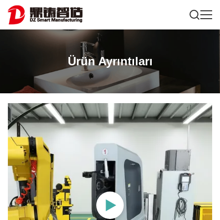
Ürün Ayrıntıları