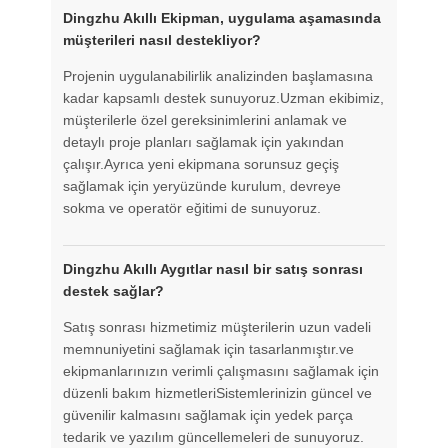
Dingzhu Akıllı Ekipman, uygulama aşamasında
müşterileri nasıl destekliyor?
Projenin uygulanabilirlik analizinden başlamasına
kadar kapsamlı destek sunuyoruz.Uzman ekibimiz,
müşterilerle özel gereksinimlerini anlamak ve
detaylı proje planları sağlamak için yakından
çalışır.Ayrıca yeni ekipmana sorunsuz geçiş
sağlamak için yeryüzünde kurulum, devreye
sokma ve operatör eğitimi de sunuyoruz.
Dingzhu Akıllı Aygıtlar nasıl bir satış sonrası
destek sağlar?
Satış sonrası hizmetimiz müşterilerin uzun vadeli
memnuniyetini sağlamak için tasarlanmıştır.ve
ekipmanlarınızın verimli çalışmasını sağlamak için
düzenli bakım hizmetleriSistemlerinizin güncel ve
güvenilir kalmasını sağlamak için yedek parça
tedarik ve yazılım güncellemeleri de sunuyoruz.