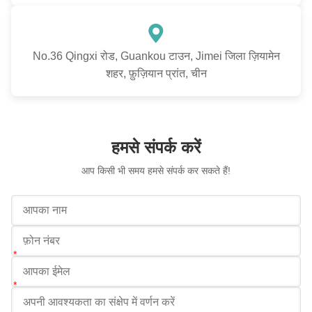
No.36 Qingxi रोड, Guankou टाउन, Jimei जिला ज़ियामेन
शहर, फ़ुज़ियान प्रांत, चीन
हमसे संपर्क करें
आप किसी भी समय हमसे संपर्क कर सकते हैं!