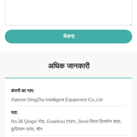
भेजना
अधिक जानकारी
कंपनी का नाम:
Xiamen DingZhu Intelligent Equipment Co.,Ltd
पता:
No.36 Qingxi रोड, Guankou टाउन, Jimei जिला ज़ियामेन शहर,
फ़ुज़ियान प्रांत, चीन