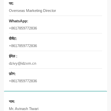
पद:
Overseas Marketing Director
WhatsApp:
+8617859772836
वीचैट:
+8617859772836
ईमेल :
dzivy@idzxm.cn
फ़ोन:
+8617859772836
नाम:
Mr. Avinash Tiwari