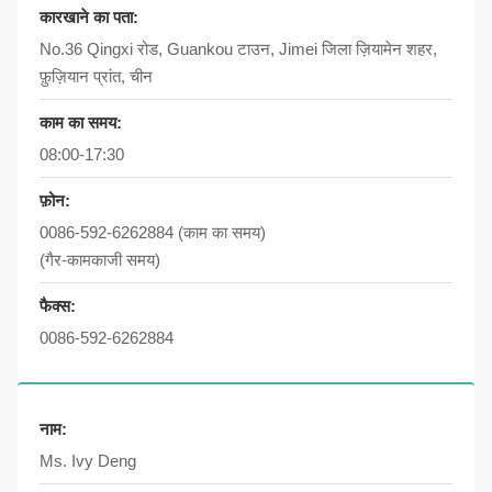
कारखाने का पता:
No.36 Qingxi रोड, Guankou टाउन, Jimei जिला ज़ियामेन शहर,
फ़ुज़ियान प्रांत, चीन
काम का समय:
08:00-17:30
फ़ोन:
0086-592-6262884
(काम का समय)
(गैर-कामकाजी समय)
फैक्स:
0086-592-6262884
नाम:
Ms. Ivy Deng