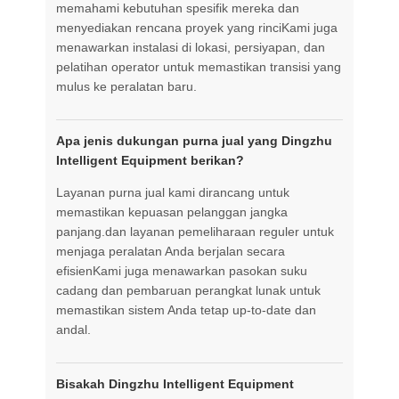
memahami kebutuhan spesifik mereka dan
menyediakan rencana proyek yang rinciKami juga
menawarkan instalasi di lokasi, persiyapan, dan
pelatihan operator untuk memastikan transisi yang
mulus ke peralatan baru.
Apa jenis dukungan purna jual yang Dingzhu
Intelligent Equipment berikan?
Layanan purna jual kami dirancang untuk
memastikan kepuasan pelanggan jangka
panjang.dan layanan pemeliharaan reguler untuk
menjaga peralatan Anda berjalan secara
efisienKami juga menawarkan pasokan suku
cadang dan pembaruan perangkat lunak untuk
memastikan sistem Anda tetap up-to-date dan
andal.
Bisakah Dingzhu Intelligent Equipment