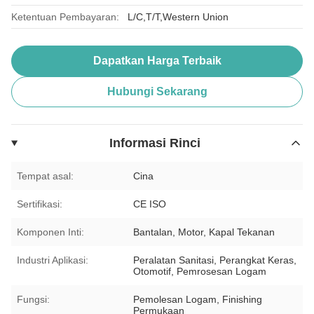
Ketentuan Pembayaran:
L/C,T/T,Western Union
Dapatkan Harga Terbaik
Hubungi Sekarang
Informasi Rinci
Tempat asal:
Cina
Sertifikasi:
CE ISO
Komponen Inti:
Bantalan, Motor, Kapal Tekanan
Industri Aplikasi:
Peralatan Sanitasi, Perangkat Keras,
Otomotif, Pemrosesan Logam
Fungsi:
Pemolesan Logam, Finishing
Permukaan