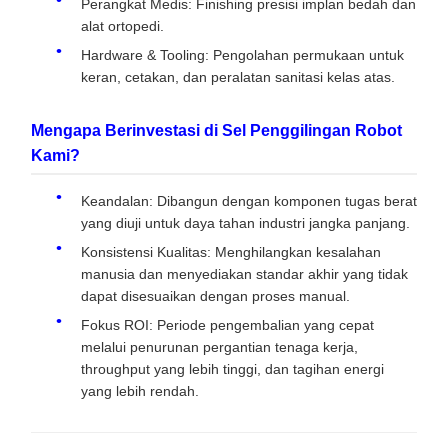
Perangkat Medis: Finishing presisi implan bedah dan
alat ortopedi.
Hardware & Tooling: Pengolahan permukaan untuk
keran, cetakan, dan peralatan sanitasi kelas atas.
Mengapa Berinvestasi di Sel Penggilingan Robot
Kami?
Keandalan: Dibangun dengan komponen tugas berat
yang diuji untuk daya tahan industri jangka panjang.
Konsistensi Kualitas: Menghilangkan kesalahan
manusia dan menyediakan standar akhir yang tidak
dapat disesuaikan dengan proses manual.
Fokus ROI: Periode pengembalian yang cepat
melalui penurunan pergantian tenaga kerja,
throughput yang lebih tinggi, dan tagihan energi
yang lebih rendah.