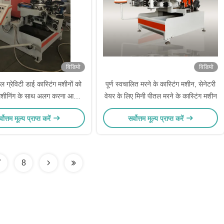
विडियो
विडियो
 ग्रेविटी डाई कास्टिंग मशीनों को
पूर्ण स्वचालित मरने के कास्टिंग मशीन, सेनेटरी
मशीनिंग के साथ अलग करना आसान
वेयर के लिए मिनी पीतल मरने के कास्टिंग मशीन
है
्वोत्तम मूल्य प्राप्त करें
सर्वोत्तम मूल्य प्राप्त करें
7
8