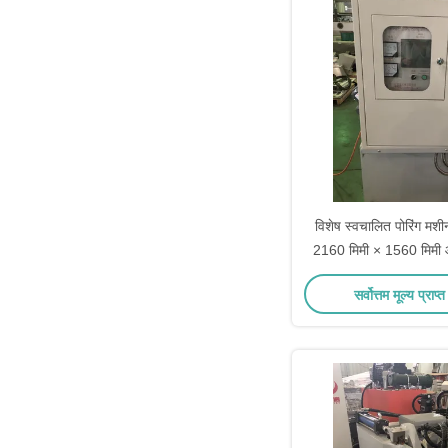
विशेष स्वचालित पोरिंग मश
2160 मिमी × 1560 मिम
प्रमाणित
सर्वोत्तम मूल्य प्राप्त