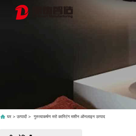
घर
>
उत्पादों
>
गुरुत्वाकर्षण मरो कास्टिंग मशीन ऑनलाइन उत्पाद