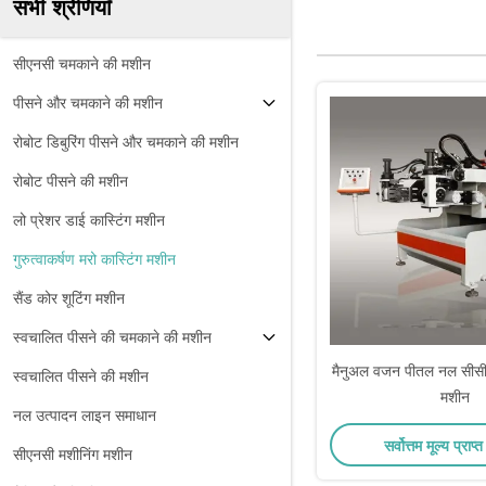
सभी श्रेणियाँ
सीएनसी चमकाने की मशीन
पीसने और चमकाने की मशीन
रोबोट डिबुरिंग पीसने और चमकाने की मशीन
रोबोट पीसने की मशीन
लो प्रेशर डाई कास्टिंग मशीन
गुरुत्वाकर्षण मरो कास्टिंग मशीन
सैंड कोर शूटिंग मशीन
स्वचालित पीसने की चमकाने की मशीन
मैनुअल वजन पीतल नल सीसी
स्वचालित पीसने की मशीन
मशीन
नल उत्पादन लाइन समाधान
सर्वोत्तम मूल्य प्राप्त
सीएनसी मशीनिंग मशीन