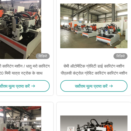
विडियो
विडियो
टी कास्टिंग मशीन / धातु मरो कास्टिंग
सेमी ऑटोमैटिक ग्रेविटी डाई कास्टिंग मशीन
0 मिमी यात्रा स्ट्रोक के साथ
पीएलसी कंट्रोल ग्रेविट कास्टिंग कास्टिंग मशीन
्वोत्तम मूल्य प्राप्त करें
सर्वोत्तम मूल्य प्राप्त करें