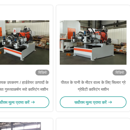
विडियो
विडियो
यक उपकरण / हार्डवेयर उत्पादों के
पीतल के पानी के मीटर वाल्व के लिए सिल्वर ग्रे
त गुरुत्वाकर्षण मरो कास्टिंग मशीन
ग्रेविटी कास्टिंग मशीन
्वोत्तम मूल्य प्राप्त करें
सर्वोत्तम मूल्य प्राप्त करें