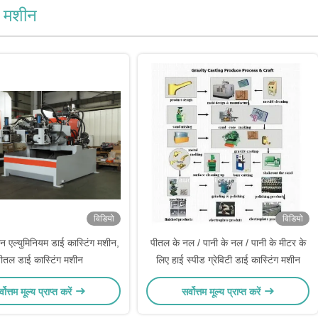
ंग मशीन
विडियो
विडियो
न एल्युमिनियम डाई कास्टिंग मशीन,
पीतल के नल / पानी के नल / पानी के मीटर के
ीतल डाई कास्टिंग मशीन
लिए हाई स्पीड ग्रेविटी डाई कास्टिंग मशीन
्वोत्तम मूल्य प्राप्त करें
सर्वोत्तम मूल्य प्राप्त करें