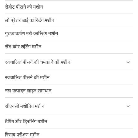
रोबोट पीसने की मशीन
लो प्रेशर डाई कास्टिंग मशीन
गुरुत्वाकर्षण मरो कास्टिंग मशीन
सैंड कोर शूटिंग मशीन
स्वचालित पीसने की चमकाने की मशीन
स्वचालित पीसने की मशीन
नल उत्पादन लाइन समाधान
सीएनसी मशीनिंग मशीन
टैपिंग और ड्रिलिंग मशीन
रिसाव परीक्षण मशीन