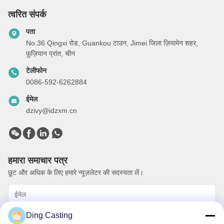
त्वरित संपर्क
पता
No.36 Qingxi रोड, Guankou टाउन, Jimei जिला ज़ियामेन शहर,
फ़ुज़ियान प्रांत, चीन
टेलीफोन
0086-592-6262884
ईमेल
dzivy@idzxm.cn
हमारा समाचार पत्र
छूट और अधिक के लिए हमारे न्यूज़लेटर की सदस्यता लें।
Ding Casting