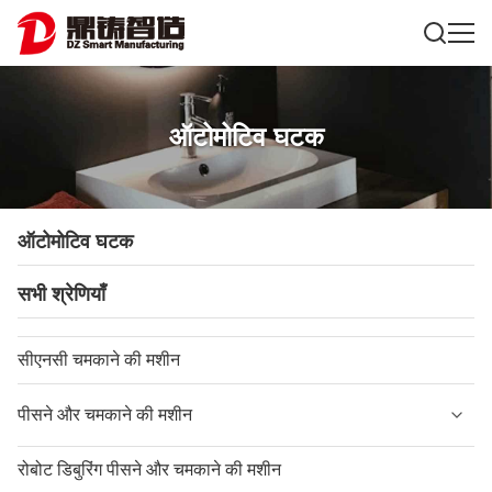
ऑटोमोटिव घटक
ऑटोमोटिव घटक
सभी श्रेणियाँ
सीएनसी चमकाने की मशीन
पीसने और चमकाने की मशीन
रोबोट डिबुरिंग पीसने और चमकाने की मशीन