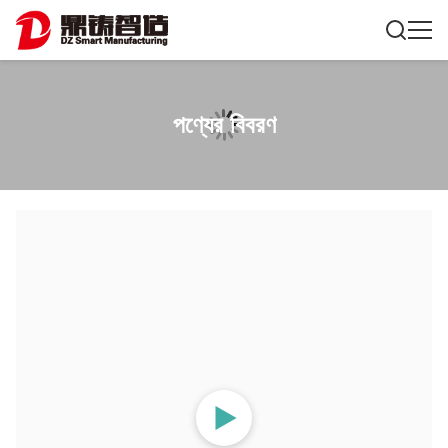
পণ্যের বিবরণ