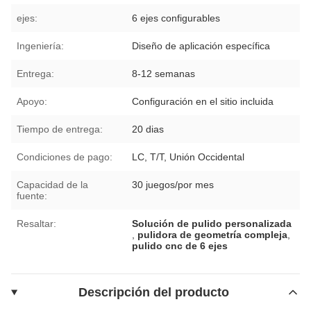
ejes:
6 ejes configurables
Ingeniería:
Diseño de aplicación específica
Entrega:
8-12 semanas
Apoyo:
Configuración en el sitio incluida
Tiempo de entrega:
20 dias
Condiciones de pago:
LC, T/T, Unión Occidental
Capacidad de la
30 juegos/por mes
fuente:
Resaltar:
Solución de pulido personalizada
,
pulidora de geometría compleja
,
pulido cnc de 6 ejes
Descripción del producto