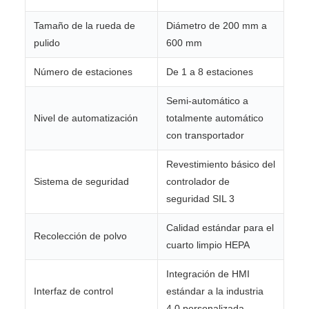
Tamaño de la rueda de
Diámetro de 200 mm a
pulido
600 mm
Número de estaciones
De 1 a 8 estaciones
Semi-automático a
Nivel de automatización
totalmente automático
con transportador
Revestimiento básico del
Sistema de seguridad
controlador de
seguridad SIL 3
Calidad estándar para el
Recolección de polvo
cuarto limpio HEPA
Integración de HMI
Interfaz de control
estándar a la industria
4.0 personalizada