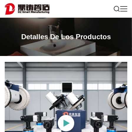
Detalles De Los Productos