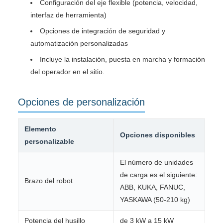
Configuración del eje flexible (potencia, velocidad,
interfaz de herramienta)
Opciones de integración de seguridad y
automatización personalizadas
Incluye la instalación, puesta en marcha y formación
del operador en el sitio.
Opciones de personalización
Elemento
Opciones disponibles
personalizable
El número de unidades
de carga es el siguiente:
Brazo del robot
ABB, KUKA, FANUC,
YASKAWA (50-210 kg)
Potencia del husillo
de 3 kW a 15 kW