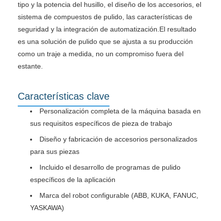
tipo y la potencia del husillo, el diseño de los accesorios, el
sistema de compuestos de pulido, las características de
seguridad y la integración de automatización.El resultado
es una solución de pulido que se ajusta a su producción
como un traje a medida, no un compromiso fuera del
estante.
Características clave
Personalización completa de la máquina basada en
sus requisitos específicos de pieza de trabajo
Diseño y fabricación de accesorios personalizados
para sus piezas
Incluido el desarrollo de programas de pulido
específicos de la aplicación
Marca del robot configurable (ABB, KUKA, FANUC,
YASKAWA)