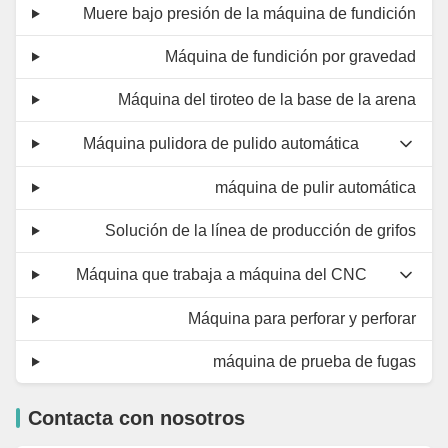
Muere bajo presión de la máquina de fundición
Máquina de fundición por gravedad
Máquina del tiroteo de la base de la arena
Máquina pulidora de pulido automática
máquina de pulir automática
Solución de la línea de producción de grifos
Máquina que trabaja a máquina del CNC
Máquina para perforar y perforar
máquina de prueba de fugas
Contacta con nosotros