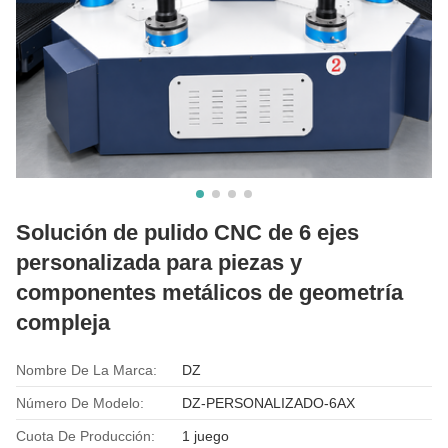
Solución de pulido CNC de 6 ejes
personalizada para piezas y
componentes metálicos de geometría
compleja
Nombre De La Marca:
DZ
Número De Modelo:
DZ-PERSONALIZADO-6AX
Cuota De Producción:
1 juego