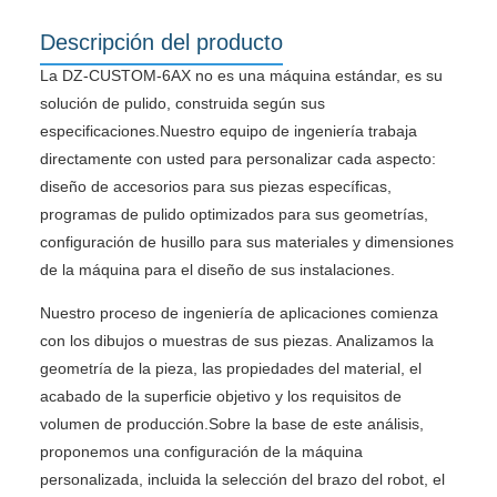
Descripción del producto
La DZ-CUSTOM-6AX no es una máquina estándar, es su
solución de pulido, construida según sus
especificaciones.Nuestro equipo de ingeniería trabaja
directamente con usted para personalizar cada aspecto:
diseño de accesorios para sus piezas específicas,
programas de pulido optimizados para sus geometrías,
configuración de husillo para sus materiales y dimensiones
de la máquina para el diseño de sus instalaciones.
Nuestro proceso de ingeniería de aplicaciones comienza
con los dibujos o muestras de sus piezas. Analizamos la
geometría de la pieza, las propiedades del material, el
acabado de la superficie objetivo y los requisitos de
volumen de producción.Sobre la base de este análisis,
proponemos una configuración de la máquina
personalizada, incluida la selección del brazo del robot, el