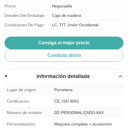
Precio:
Negociable
Detalles Del Embalaje:
Caja de madera
Condiciones De Pago:
LC, T/T, Unión Occidental
Consiga el mejor precio
Contacta ahora
Información detallada
Lugar de origen:
Porcelana
Certificación:
CE, ISO 9001
Número de modelo:
DZ-PERSONALIZADO-6AX
Personalización:
Máquina completa + accesorios