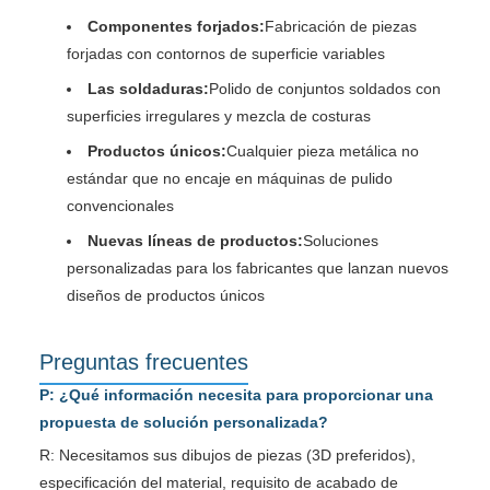
Componentes forjados:
Fabricación de piezas
forjadas con contornos de superficie variables
Las soldaduras:
Polido de conjuntos soldados con
superficies irregulares y mezcla de costuras
Productos únicos:
Cualquier pieza metálica no
estándar que no encaje en máquinas de pulido
convencionales
Nuevas líneas de productos:
Soluciones
personalizadas para los fabricantes que lanzan nuevos
diseños de productos únicos
Preguntas frecuentes
P: ¿Qué información necesita para proporcionar una
propuesta de solución personalizada?
R: Necesitamos sus dibujos de piezas (3D preferidos),
especificación del material, requisito de acabado de