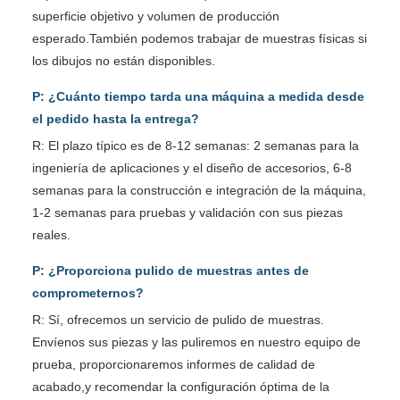
superficie objetivo y volumen de producción
esperado.También podemos trabajar de muestras físicas si
los dibujos no están disponibles.
P: ¿Cuánto tiempo tarda una máquina a medida desde
el pedido hasta la entrega?
R: El plazo típico es de 8-12 semanas: 2 semanas para la
ingeniería de aplicaciones y el diseño de accesorios, 6-8
semanas para la construcción e integración de la máquina,
1-2 semanas para pruebas y validación con sus piezas
reales.
P: ¿Proporciona pulido de muestras antes de
comprometernos?
R: Sí, ofrecemos un servicio de pulido de muestras.
Envíenos sus piezas y las puliremos en nuestro equipo de
prueba, proporcionaremos informes de calidad de
acabado,y recomendar la configuración óptima de la