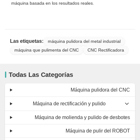
máquina basada en los resultados reales.
Las etiquetas:
máquina pulidora del metal industrial
máquina que pulimenta del CNC
CNC Rectificadora
Todas Las Categorías
Máquina pulidora del CNC
Máquina de rectificación y pulido
Máquina de molienda y pulido de desbotes
Máquina de pulir del ROBOT