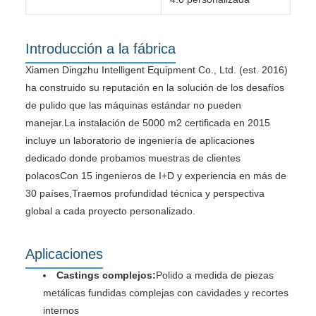
Introducción a la fábrica
Xiamen Dingzhu Intelligent Equipment Co., Ltd. (est. 2016)
ha construido su reputación en la solución de los desafíos
de pulido que las máquinas estándar no pueden
manejar.La instalación de 5000 m2 certificada en 2015
incluye un laboratorio de ingeniería de aplicaciones
dedicado donde probamos muestras de clientes
polacosCon 15 ingenieros de I+D y experiencia en más de
30 países,Traemos profundidad técnica y perspectiva
global a cada proyecto personalizado.
Aplicaciones
Castings complejos:
Polido a medida de piezas
metálicas fundidas complejas con cavidades y recortes
internos