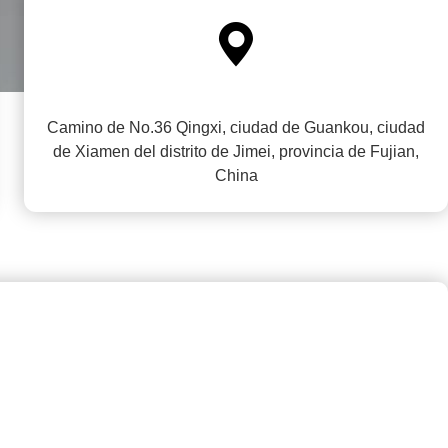

Camino de No.36 Qingxi, ciudad de Guankou, ciudad
de Xiamen del distrito de Jimei, provincia de Fujian,
China