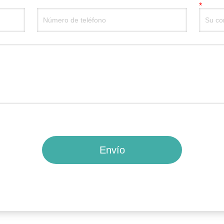
Envío