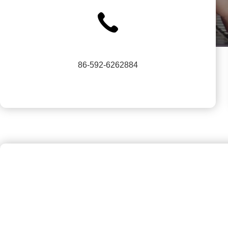
86-592-6262884