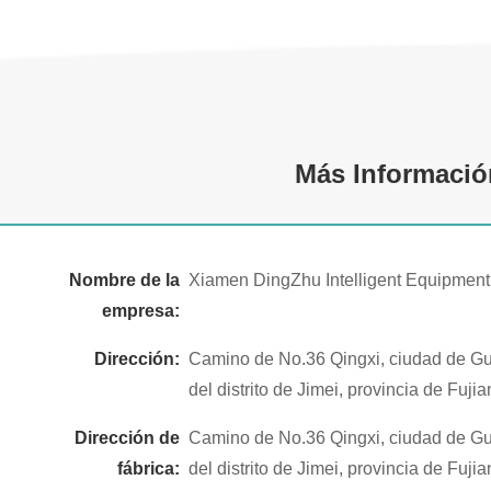
Más Informació
Nombre de la
Xiamen DingZhu Intelligent Equipment
empresa:
Dirección:
Camino de No.36 Qingxi, ciudad de G
del distrito de Jimei, provincia de Fuji
Dirección de
Camino de No.36 Qingxi, ciudad de G
fábrica:
del distrito de Jimei, provincia de Fuji