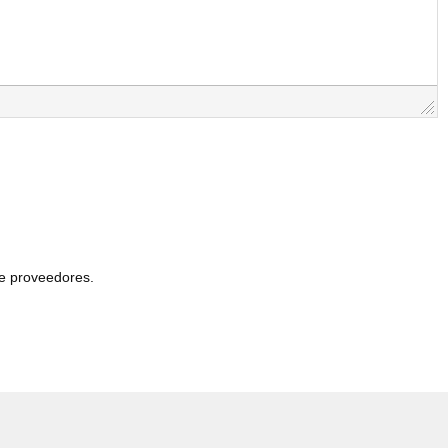
de proveedores.