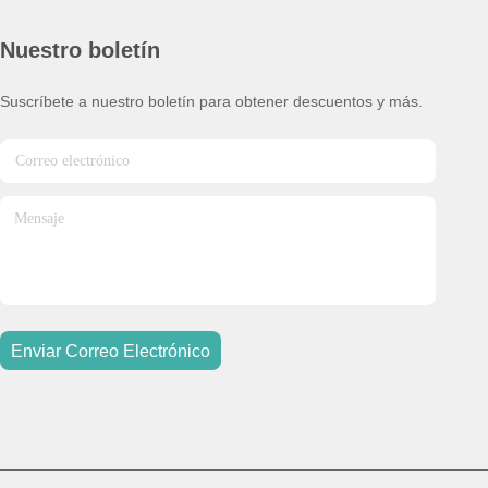
Nuestro boletín
Suscríbete a nuestro boletín para obtener descuentos y más.
Enviar Correo Electrónico