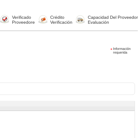
Verificado
Crédito
Capacidad Del Proveedor
Proveedore
Verificación
Evaluación
Información
requerida