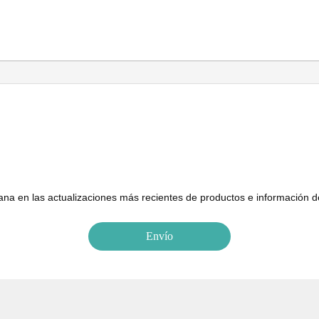
na en las actualizaciones más recientes de productos e información 