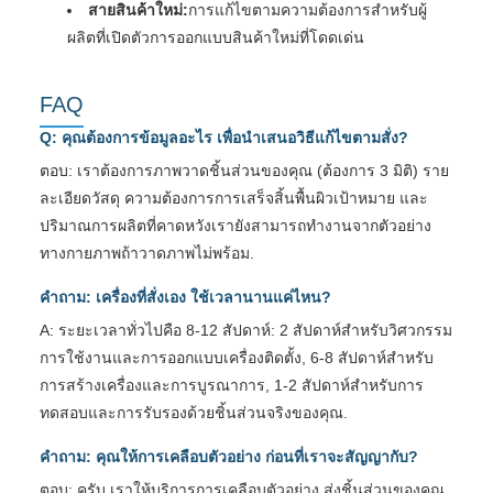
สายสินค้าใหม่:
การแก้ไขตามความต้องการสําหรับผู้
ผลิตที่เปิดตัวการออกแบบสินค้าใหม่ที่โดดเด่น
FAQ
Q: คุณต้องการข้อมูลอะไร เพื่อนําเสนอวิธีแก้ไขตามสั่ง?
ตอบ: เราต้องการภาพวาดชิ้นส่วนของคุณ (ต้องการ 3 มิติ) ราย
ละเอียดวัสดุ ความต้องการการเสร็จสิ้นพื้นผิวเป้าหมาย และ
ปริมาณการผลิตที่คาดหวังเรายังสามารถทํางานจากตัวอย่าง
ทางกายภาพถ้าวาดภาพไม่พร้อม.
คําถาม: เครื่องที่สั่งเอง ใช้เวลานานแค่ไหน?
A: ระยะเวลาทั่วไปคือ 8-12 สัปดาห์: 2 สัปดาห์สําหรับวิศวกรรม
การใช้งานและการออกแบบเครื่องติดตั้ง, 6-8 สัปดาห์สําหรับ
การสร้างเครื่องและการบูรณาการ, 1-2 สัปดาห์สําหรับการ
ทดสอบและการรับรองด้วยชิ้นส่วนจริงของคุณ.
คําถาม: คุณให้การเคลือบตัวอย่าง ก่อนที่เราจะสัญญากับ?
ตอบ: ครับ เราให้บริการการเคลือบตัวอย่าง ส่งชิ้นส่วนของคุณ