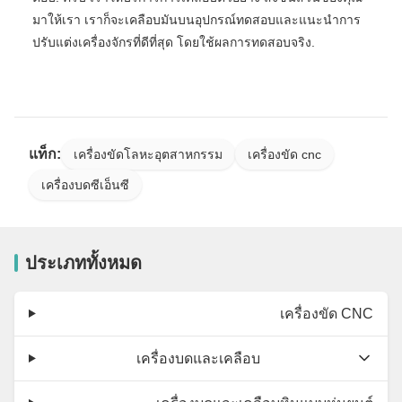
มาให้เรา เราก็จะเคลือบมันบนอุปกรณ์ทดสอบและแนะนําการ
ปรับแต่งเครื่องจักรที่ดีที่สุด โดยใช้ผลการทดสอบจริง.
แท็ก:
เครื่องขัดโลหะอุตสาหกรรม
เครื่องขัด cnc
เครื่องบดซีเอ็นซี
ประเภททั้งหมด
เครื่องขัด CNC
เครื่องบดและเคลือบ