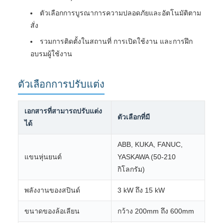
ตัวเลือกการบูรณาการความปลอดภัยและอัตโนมัติตาม
สั่ง
รวมการติดตั้งในสถานที่ การเปิดใช้งาน และการฝึก
อบรมผู้ใช้งาน
ตัวเลือกการปรับแต่ง
เอกสารที่สามารถปรับแต่ง
ตัวเลือกที่มี
ได้
ABB, KUKA, FANUC,
แขนหุ่นยนต์
YASKAWA (50-210
กิโลกรัม)
พลังงานของสปินด์
3 kW ถึง 15 kW
ขนาดของล้อเลียน
กว้าง 200mm ถึง 600mm