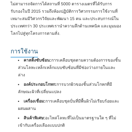
ไม่สามารถจัดการได้สถานที่ 5000 ตารางเมตรที่ได้รับการ
รับรองในปี 2015 รวมถึงห้องปฏิบัติการวิศวกรรมการใช้งานที่
เหมาะสมมีวิศวกรวิจัยและพัฒนา 15 คน และประสบการณ์ใน
ประเทศกว่า 30 ประเทศเรานําความลึกด้านเทคนิค และมุมมอง
โลกไปสู่ทุกโครงการตามสั่ง.
การใช้งาน
คาสติ้งซับซ้อน:
การเคลือบชุดตามความต้องการของชิ้น
ส่วนโลหะเหล็กเหล็กแบบซับซ้อนที่มีช่องว่างภายในและ
ล่าง
องค์ประกอบโกหก:
การบวกผิวของชิ้นส่วนโกหกที่มี
ลักษณะผิวที่เปลี่ยนแปลง
เครื่องเชื่อม:
การเคลือบชุดปั่นที่มีพื้นผิวไม่เรียบร้อยและ
ผสมผสาน
สินค้าพิเศษ:
อะไหล่โลหะที่ไม่เป็นมาตรฐานใด ๆ ที่ไม่
เข้ากับเครื่องเลืองแบบปกติ