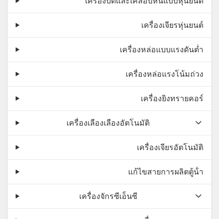
เครื่องบดและเคลือบหินแบบหุ่นยนต์
เครื่องเจียรหุ่นยนต์
เครื่องหล่อแบบแรงดันต่ำ
เครื่องหล่อแรงโน้มถ่วง
เครื่องยิงทรายคอร์
เครื่องเลืองเลืองอัตโนมัติ
เครื่องเจียรอัตโนมัติ
แก้ไขสายการผลิตตู้น้ํา
เครื่องจักรซีเอ็นซี