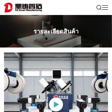
รายละเอียดสินค้า