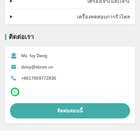
เครื่องเจาะและเจาะ
เครื่องทดสอบการรั่วไหล
ติดต่อเรา
Ms. Ivy Deng
dzivy@idzxm.cn
+8617859772836
ติดต่อตอนนี้