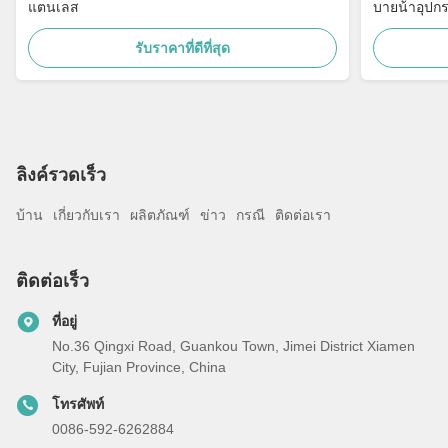
แตนเลส
บายน้ําอุปกร
รับราคาที่ดีที่สุด
ลิงค์รวดเร็ว
บ้าน
เกี่ยวกับเรา
ผลิตภัณฑ์
ข่าว
กรณี
ติดต่อเรา
ติดต่อเร็ว
ที่อยู่
No.36 Qingxi Road, Guankou Town, Jimei District Xiamen
City, Fujian Province, China
โทรศัพท์
0086-592-6262884