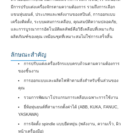
มีการปรับแต่งเครื่องจักรตามความต้องการ รวมถึงการเลือก
แขนหุ่นยนต์, ประเภทและพลังงานของสปินด์, การออกแบบ
เครื่องติดตั้ง, ระบบผสมการเคลือบ, คุณสมบัติความปลอดภัย,
และการบูรณาการอัตโนมัติผลลัพธ์คือวิธีเคลือบที่เหมาะกับ
ผลิตภัณฑ์ของคุณ เหมือนชุดที่เหมาะสมไม่ใช่การเสร็จสิ้น
ลักษณะสําคัญ
การปรับแต่งเครื่องจักรแบบครบถ้วนตามความต้องการ
ของชิ้นงาน
การออกแบบและผลิตไฟฟ้าตามสั่งสําหรับชิ้นส่วนของ
คุณ
รวมการพัฒนาโปรแกรมการเคลือบเฉพาะการใช้งาน
ยี่ห้อหุ่นยนต์ที่สามารถตั้งค่าได้ (ABB, KUKA, FANUC,
YASKAWA)
การจัดตั้ง spindle แบบยืดหยุ่น (พลังงาน, ความเร็ว, ผิว
หน้าเครื่องมือ)