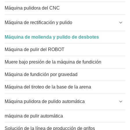
Máquina pulidora del CNC
Máquina de rectificación y pulido
Máquina de molienda y pulido de desbotes
Máquina de pulir del ROBOT
Muere bajo presión de la máquina de fundición
Máquina de fundición por gravedad
Máquina del tiroteo de la base de la arena
Máquina pulidora de pulido automática
máquina de pulir automática
Solución de la línea de producción de grifos