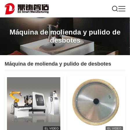
Máquina de molienda y pulido de
desbotes
Máquina de molienda y pulido de desbotes
EL VIDEO
EL VIDEO