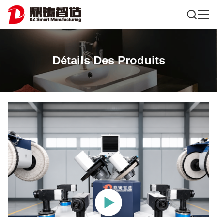
Détails Des Produits