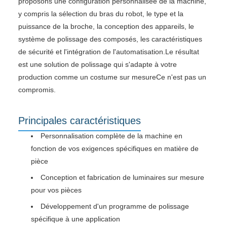
proposons une configuration personnalisée de la machine,
y compris la sélection du bras du robot, le type et la
puissance de la broche, la conception des appareils, le
système de polissage des composés, les caractéristiques
de sécurité et l'intégration de l'automatisation.Le résultat
est une solution de polissage qui s'adapte à votre
production comme un costume sur mesureCe n'est pas un
compromis.
Principales caractéristiques
Personnalisation complète de la machine en
fonction de vos exigences spécifiques en matière de
pièce
Conception et fabrication de luminaires sur mesure
pour vos pièces
Développement d'un programme de polissage
spécifique à une application