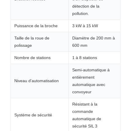
détection de la
pollution.
Puissance de la broche
3 kW à 15 kW
Taille de la roue de
Diamètre de 200 mm à
polissage
600 mm
Nombre de stations
1 à 8 stations
Semi-automatique à
entièrement
Niveau d'automatisation
automatique avec
convoyeur
Résistant à la
commande
Système de sécurité
automatique de
sécurité SIL 3