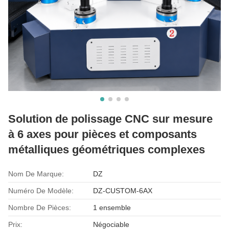
Solution de polissage CNC sur mesure
à 6 axes pour pièces et composants
métalliques géométriques complexes
Nom De Marque:
DZ
Numéro De Modèle:
DZ-CUSTOM-6AX
Nombre De Pièces:
1 ensemble
Prix:
Négociable