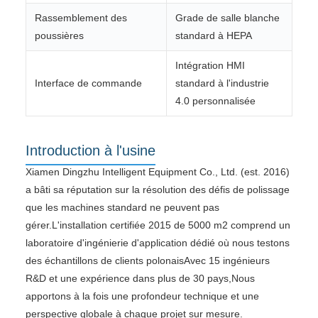
Rassemblement des
Grade de salle blanche
poussières
standard à HEPA
Intégration HMI
Interface de commande
standard à l'industrie
4.0 personnalisée
Introduction à l'usine
Xiamen Dingzhu Intelligent Equipment Co., Ltd. (est. 2016)
a bâti sa réputation sur la résolution des défis de polissage
que les machines standard ne peuvent pas
gérer.L'installation certifiée 2015 de 5000 m2 comprend un
laboratoire d'ingénierie d'application dédié où nous testons
des échantillons de clients polonaisAvec 15 ingénieurs
R&D et une expérience dans plus de 30 pays,Nous
apportons à la fois une profondeur technique et une
perspective globale à chaque projet sur mesure.