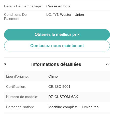
Détails De L'emballage:
Caisse en bois
Conditions De
LC, T/T, Western Union
Paiement:
Obtenez le meilleur prix
Contactez-nous maintenant
Informations détaillées
Lieu d'origine:
Chine
Certification:
CE, ISO 9001
Numéro de modèle:
DZ-CUSTOM-6AX
Personnalisation:
Machine complète + luminaires