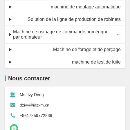
machine de meulage automatique
Solution de la ligne de production de robinets
Machine de usinage de commande numérique
par ordinateur
Machine de forage et de perçage
machine de test de fuite
Nous contacter
Ms. Ivy Deng
dzivy@idzxm.cn
+8617859772836