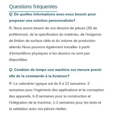
Questions fréquentes
Q: De quelles informations avez-vous besoin pour
proposer une solution personnalisée?
R: Nous avons besoin de vos dessins de pièces (3D de
préférence), de la spécification du matériau, de l'exigence
de finition de surface cible et du volume de production
attendu.Nous pouvons également travailler à partir
d'échantillons physiques si les dessins ne sont pas
disponibles.
Q: Combien de temps une machine sur mesure prend-
elle de la commande à la livraison?
R: Le calendrier typique est de 8 à 12 semaines: 2
semaines pour l'ingénierie des applications et la conception
des appareils, 6-8 semaines pour la construction et
l'intégration de la machine, 1-2 semaines pour les tests et
la validation avec vos pièces réelles.