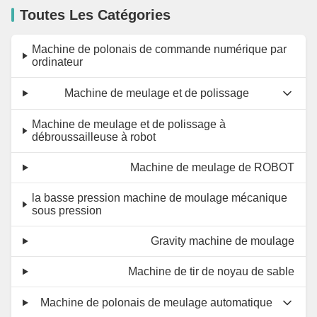
Toutes Les Catégories
Machine de polonais de commande numérique par
ordinateur
Machine de meulage et de polissage
Machine de meulage et de polissage à
débroussailleuse à robot
Machine de meulage de ROBOT
la basse pression machine de moulage mécanique
sous pression
Gravity machine de moulage
Machine de tir de noyau de sable
Machine de polonais de meulage automatique