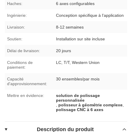
Haches:
6 axes configurables
Ingénierie:
Conception spécifique à l'application
Livraison:
8-12 semaines
Soutien:
Installation sur site incluse
Délai de livraison:
20 jours
Conditions de
LC, T/T, Western Union
paiement:
Capacité
30 ensembles/par mois
d'approvisionnement:
Mettre en évidence:
solution de polissage
personnalisée
,
polisseur à géométrie complexe
,
polissage CNC à 6 axes
Description du produit