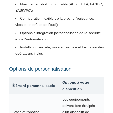
Marque de robot configurable (ABB, KUKA, FANUC,
YASKAWA)
Configuration flexible de la broche (puissance,
vitesse, interface de l'outil)
Options d'intégration personnalisées de la sécurité
et de l'automatisation
Installation sur site, mise en service et formation des
opérateurs inclus
Options de personnalisation
Options à votre
Élément personnalisable
disposition
Les équipements
doivent être équipés
Bracelet robotisé
d'un dispositif de