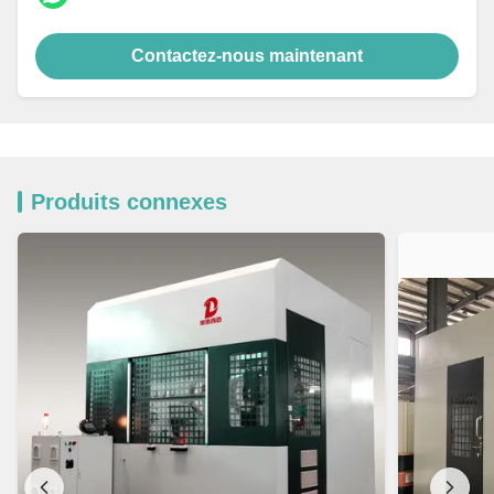
Contactez-nous maintenant
Produits connexes