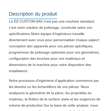
Description du produit
La DZ-CUSTOM-6AX n'est pas une machine standard,
c'est votre solution de polissage, construite selon vos
spécifications.Notre équipe d'ingénieurs travaille
directement avec vous pour personnaliser chaque aspect:
conception des appareils pour vos pièces spécifiques,
programmes de polissage optimisés pour vos géométries,
configuration des broches pour vos matériaux et
dimensions de la machine pour votre disposition des
installations.
Notre processus d'ingénierie d'application commence par
les dessins ou les échantillons de vos pièces. Nous
analysons la géométrie de la pièce, les propriétés du
matériau, la finition de la surface visée et les exigences de
volume de production.Sur la base de cette analyse, nous