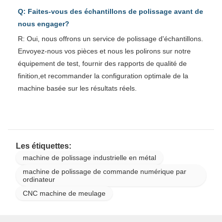
Q: Faites-vous des échantillons de polissage avant de
nous engager?
R: Oui, nous offrons un service de polissage d'échantillons.
Envoyez-nous vos pièces et nous les polirons sur notre
équipement de test, fournir des rapports de qualité de
finition,et recommander la configuration optimale de la
machine basée sur les résultats réels.
Les étiquettes:
machine de polissage industrielle en métal
machine de polissage de commande numérique par
ordinateur
CNC machine de meulage