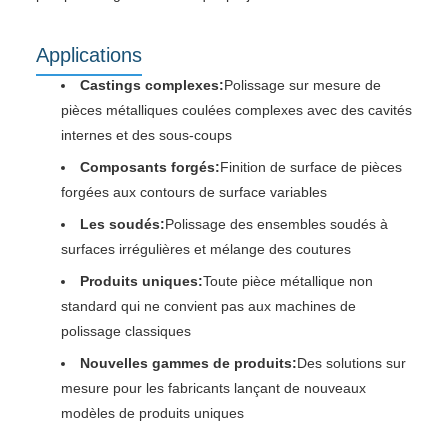
Applications
Castings complexes:
Polissage sur mesure de
pièces métalliques coulées complexes avec des cavités
internes et des sous-coups
Composants forgés:
Finition de surface de pièces
forgées aux contours de surface variables
Les soudés:
Polissage des ensembles soudés à
surfaces irrégulières et mélange des coutures
Produits uniques:
Toute pièce métallique non
standard qui ne convient pas aux machines de
polissage classiques
Nouvelles gammes de produits:
Des solutions sur
mesure pour les fabricants lançant de nouveaux
modèles de produits uniques