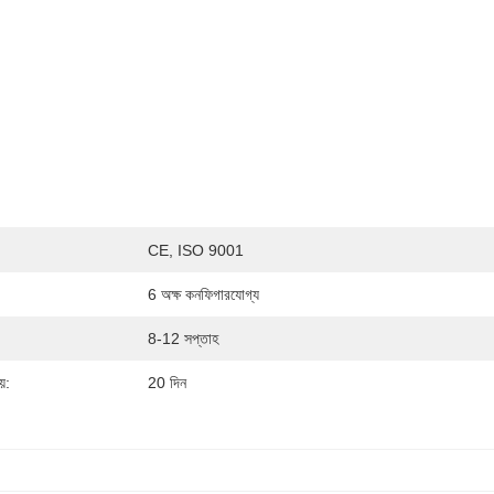
CE, ISO 9001
6 অক্ষ কনফিগারযোগ্য
8-12 সপ্তাহ
়:
20 দিন