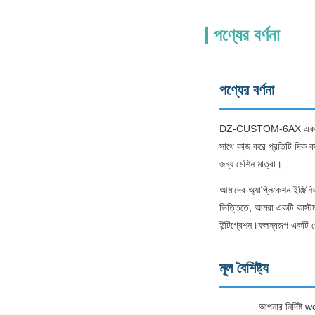
পণ্যের বর্ণনা
পণ্যের বর্ণনা
DZ-CUSTOM-6AX একটি স্ট্যান
সাথে কাজ করে প্রতিটি দিক কা
জন্য মেশিন মাত্রা।
আমাদের অ্যাপ্লিকেশন ইঞ্জিনিয
ভিত্তিতে, আমরা একটি কাস্টমাই
ইন্টিগ্রেশন।ফলস্বরূপ একটি
মূল বৈশিষ্ট্য
আপনার নির্দিষ্ট 