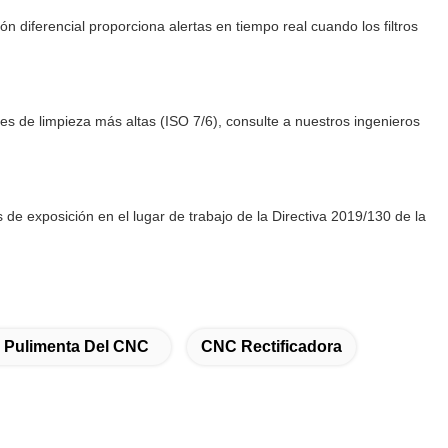
ón diferencial proporciona alertas en tiempo real cuando los filtros
es de limpieza más altas (ISO 7/6), consulte a nuestros ingenieros
 de exposición en el lugar de trabajo de la Directiva 2019/130 de la
 Pulimenta Del CNC
CNC Rectificadora