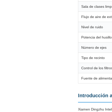
Sala de clases limp
Flujo de aire de ex
Nivel de ruido
Potencia del husillo
Número de ejes
Tipo de recinto
Control de los filtro
Fuente de alimenta
Introducción a
Xiamen Dingzhu Intell