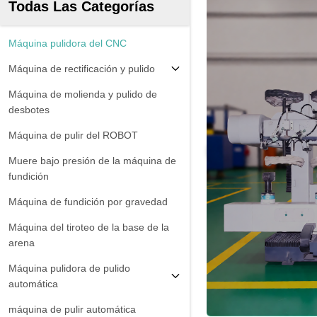
Todas Las Categorías
Máquina pulidora del CNC
Máquina de rectificación y pulido
Máquina de molienda y pulido de
desbotes
Máquina de pulir del ROBOT
Muere bajo presión de la máquina de
fundición
Máquina de fundición por gravedad
Máquina del tiroteo de la base de la
arena
Máquina pulidora de pulido
automática
máquina de pulir automática