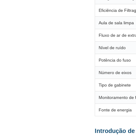
Eficiência de Filtr
Aula de sala limpa
Fluxo de ar de ext
Nível de ruído
Potência do fuso
Número de eixos
Tipo de gabinete
Monitoramento de fi
Fonte de energia
Introdução de 