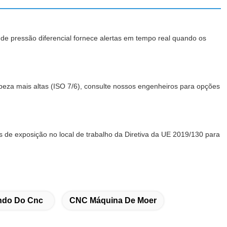
 de pressão diferencial fornece alertas em tempo real quando os
eza mais altas (ISO 7/6), consulte nossos engenheiros para opções
 de exposição no local de trabalho da Diretiva da UE 2019/130 para
ndo Do Cnc
CNC Máquina De Moer