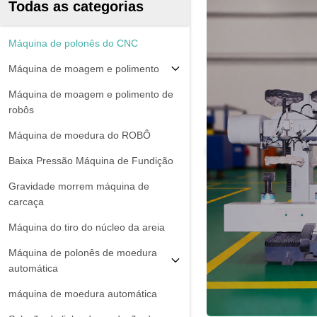
Todas as categorias
Máquina de polonês do CNC
Máquina de moagem e polimento
Máquina de moagem e polimento de
robôs
Máquina de moedura do ROBÔ
Baixa Pressão Máquina de Fundição
Gravidade morrem máquina de
carcaça
Máquina do tiro do núcleo da areia
Máquina de polonês de moedura
automática
máquina de moedura automática