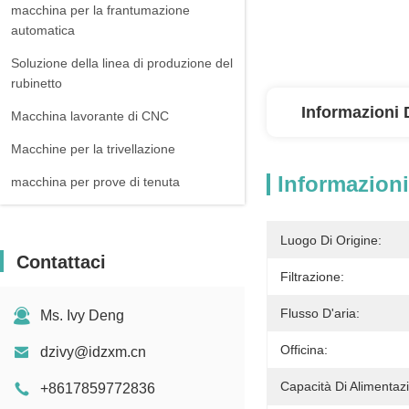
macchina per la frantumazione
automatica
Soluzione della linea di produzione del
rubinetto
Informazioni 
Macchina lavorante di CNC
Macchine per la trivellazione
Informazioni
macchina per prove di tenuta
Luogo Di Origine:
Contattaci
Filtrazione:
Flusso D'aria:
Ms. Ivy Deng
Officina:
dzivy@idzxm.cn
Capacità Di Alimentaz
+8617859772836