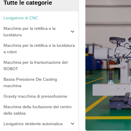
Tutte le categorie
Levigatrice di CNC
Macchine per la rettifica e la
lucidatura
Macchina per la rettifica e la lucidatura
a robot
Macchina per la frantumazione del
ROBOT
Bassa Pressione Die Casting
macchina
Gravity macchina di pressofusione
Macchina della fucilazione del centro
della sabbia
Levigatrice stridente automatica