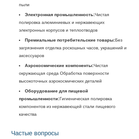
пыли
Электронная промышленность:
Чистая
полировка алюминиевых и нержавеющих
электронных корпусов и теплоотводов
Премиальные потребительские товары:
Без
загрязнения отделка роскошных часов, украшений и
аксессуаров
Аэрокосмические компоненты:
Чистая
окружающая среда Обработка поверхности
высокоточных аэрокосмических деталей
Оборудование для пищевой
промышленности:
Гигиеническая полировка
компонентов из нержавеющей стали пищевого
качества
Частые вопросы