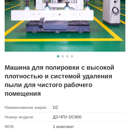
Машина для полировки с высокой
плотностью и системой удаления
пыли для чистого рабочего
помещения
Наименование марки:
DZ
Номер модели:
ДЗ-ЧПУ-DC800
МОК:
1 комплект