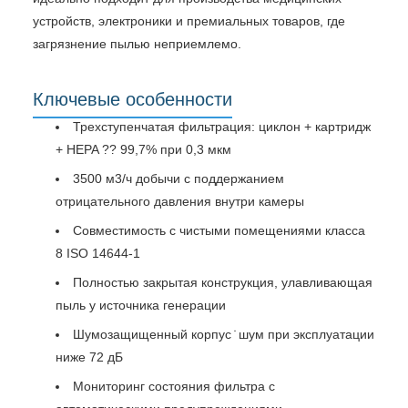
устройств, электроники и премиальных товаров, где
загрязнение пылью неприемлемо.
Ключевые особенности
Трехступенчатая фильтрация: циклон + картридж
+ HEPA ?? 99,7% при 0,3 мкм
3500 м3/ч добычи с поддержанием
отрицательного давления внутри камеры
Совместимость с чистыми помещениями класса
8 ISO 14644-1
Полностью закрытая конструкция, улавливающая
пыль у источника генерации
Шумозащищенный корпус ̇ шум при эксплуатации
ниже 72 дБ
Мониторинг состояния фильтра с