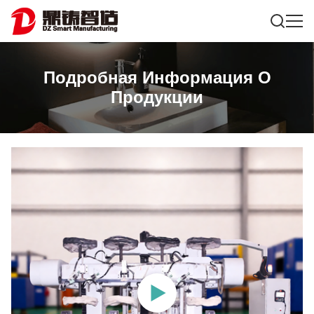
Подробная Информация О
Продукции