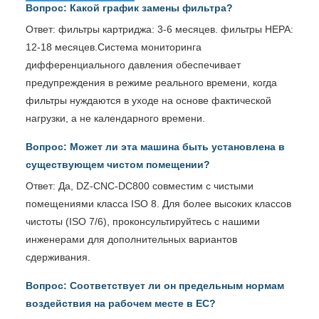
Вопрос: Какой график замены фильтра?
Ответ: фильтры картриджа: 3-6 месяцев. фильтры HEPA:
12-18 месяцев.Система мониторинга
дифференциального давления обеспечивает
предупреждения в режиме реального времени, когда
фильтры нуждаются в уходе на основе фактической
нагрузки, а не календарного времени.
Вопрос: Может ли эта машина быть установлена в
существующем чистом помещении?
Ответ: Да, DZ-CNC-DC800 совместим с чистыми
помещениями класса ISO 8. Для более высоких классов
чистоты (ISO 7/6), проконсультируйтесь с нашими
инженерами для дополнительных вариантов
сдерживания.
Вопрос: Соответствует ли он предельным нормам
воздействия на рабочем месте в ЕС?