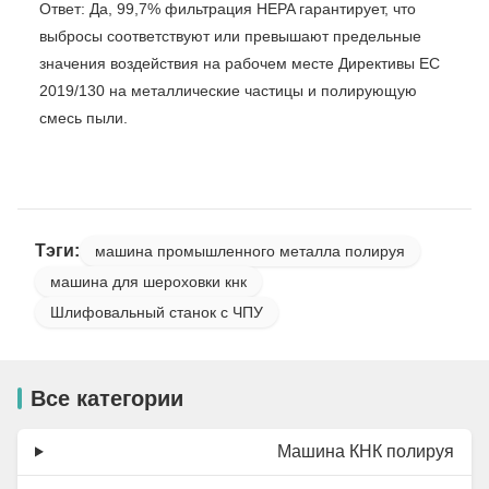
Ответ: Да, 99,7% фильтрация HEPA гарантирует, что
выбросы соответствуют или превышают предельные
значения воздействия на рабочем месте Директивы ЕС
2019/130 на металлические частицы и полирующую
смесь пыли.
Тэги:
машина промышленного металла полируя
машина для шероховки кнк
Шлифовальный станок с ЧПУ
Все категории
Машина КНК полируя