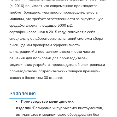
(с. 2016) понимает, что современное производство
требует большего, чем просто производительность
машины, это требует ответственности за окружающую
среду.Установка площадью 5000 м2,
сертифицированная в 2015 году, включает в себя
специальную лабораторию испытаний системы сбора
пыли, где мы проверяем эффективность
фильтрации.Мы поставляем экологически чистые
решения для полировки для производителей
медицинских устройств, производителей электроники,и
производителей потребительских товаров премиум-
класса в более чем 30 странах.
Заявления
Производство медицинских
изделий:
Полировка хирургических инструментов,
имплантатов и медицинского оборудования без