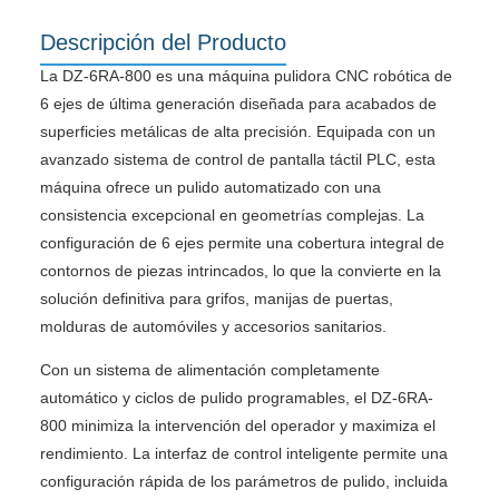
Descripción del Producto
La DZ-6RA-800 es una máquina pulidora CNC robótica de
6 ejes de última generación diseñada para acabados de
superficies metálicas de alta precisión. Equipada con un
avanzado sistema de control de pantalla táctil PLC, esta
máquina ofrece un pulido automatizado con una
consistencia excepcional en geometrías complejas. La
configuración de 6 ejes permite una cobertura integral de
contornos de piezas intrincados, lo que la convierte en la
solución definitiva para grifos, manijas de puertas,
molduras de automóviles y accesorios sanitarios.
Con un sistema de alimentación completamente
automático y ciclos de pulido programables, el DZ-6RA-
800 minimiza la intervención del operador y maximiza el
rendimiento. La interfaz de control inteligente permite una
configuración rápida de los parámetros de pulido, incluida