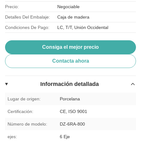
Precio:
Negociable
Detalles Del Embalaje:
Caja de madera
Condiciones De Pago:
LC, T/T, Unión Occidental
Consiga el mejor precio
Contacta ahora
Información detallada
Lugar de origen:
Porcelana
Certificación:
CE, ISO 9001
Número de modelo:
DZ-6RA-800
ejes:
6 Eje