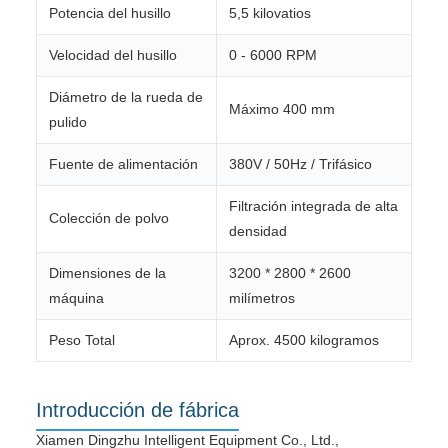
Potencia del husillo
5,5 kilovatios
Velocidad del husillo
0 - 6000 RPM
Diámetro de la rueda de
Máximo 400 mm
pulido
Fuente de alimentación
380V / 50Hz / Trifásico
Filtración integrada de alta
Colección de polvo
densidad
Dimensiones de la
3200 * 2800 * 2600
máquina
milímetros
Peso Total
Aprox. 4500 kilogramos
Introducción de fábrica
Xiamen Dingzhu Intelligent Equipment Co., Ltd.,