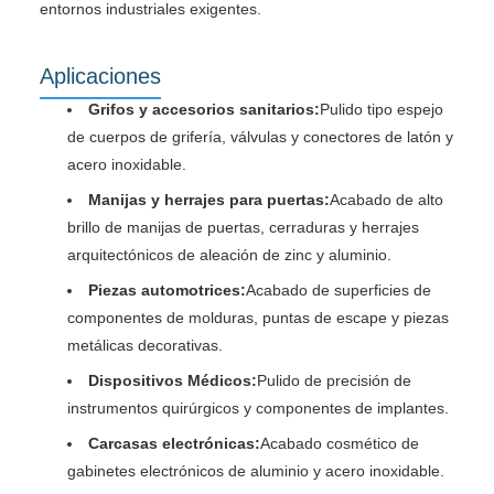
entornos industriales exigentes.
Aplicaciones
Grifos y accesorios sanitarios:
Pulido tipo espejo
de cuerpos de grifería, válvulas y conectores de latón y
acero inoxidable.
Manijas y herrajes para puertas:
Acabado de alto
brillo de manijas de puertas, cerraduras y herrajes
arquitectónicos de aleación de zinc y aluminio.
Piezas automotrices:
Acabado de superficies de
componentes de molduras, puntas de escape y piezas
metálicas decorativas.
Dispositivos Médicos:
Pulido de precisión de
instrumentos quirúrgicos y componentes de implantes.
Carcasas electrónicas:
Acabado cosmético de
gabinetes electrónicos de aluminio y acero inoxidable.