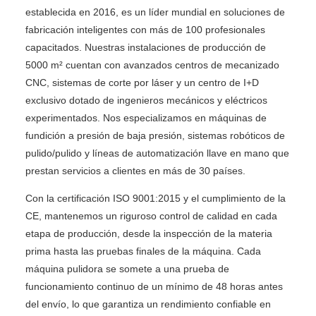
establecida en 2016, es un líder mundial en soluciones de
fabricación inteligentes con más de 100 profesionales
capacitados. Nuestras instalaciones de producción de
5000 m² cuentan con avanzados centros de mecanizado
CNC, sistemas de corte por láser y un centro de I+D
exclusivo dotado de ingenieros mecánicos y eléctricos
experimentados. Nos especializamos en máquinas de
fundición a presión de baja presión, sistemas robóticos de
pulido/pulido y líneas de automatización llave en mano que
prestan servicios a clientes en más de 30 países.
Con la certificación ISO 9001:2015 y el cumplimiento de la
CE, mantenemos un riguroso control de calidad en cada
etapa de producción, desde la inspección de la materia
prima hasta las pruebas finales de la máquina. Cada
máquina pulidora se somete a una prueba de
funcionamiento continuo de un mínimo de 48 horas antes
del envío, lo que garantiza un rendimiento confiable en