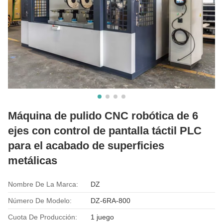
Máquina de pulido CNC robótica de 6
ejes con control de pantalla táctil PLC
para el acabado de superficies
metálicas
Nombre De La Marca:
DZ
Número De Modelo:
DZ-6RA-800
Cuota De Producción:
1 juego