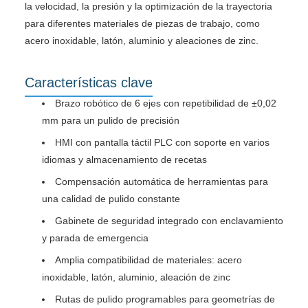
la velocidad, la presión y la optimización de la trayectoria
para diferentes materiales de piezas de trabajo, como
acero inoxidable, latón, aluminio y aleaciones de zinc.
Características clave
Brazo robótico de 6 ejes con repetibilidad de ±0,02
mm para un pulido de precisión
HMI con pantalla táctil PLC con soporte en varios
idiomas y almacenamiento de recetas
Compensación automática de herramientas para
una calidad de pulido constante
Gabinete de seguridad integrado con enclavamiento
y parada de emergencia
Amplia compatibilidad de materiales: acero
inoxidable, latón, aluminio, aleación de zinc
Rutas de pulido programables para geometrías de