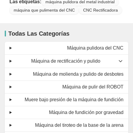
Las etiquetas:
máquina pulidora del metal industrial
máquina que pulimenta del CNC
CNC Rectificadora
Todas Las Categorías
Máquina pulidora del CNC
Máquina de rectificación y pulido
Máquina de molienda y pulido de desbotes
Máquina de pulir del ROBOT
Muere bajo presión de la máquina de fundición
Máquina de fundición por gravedad
Máquina del tiroteo de la base de la arena