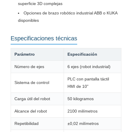
superficie 3D complejas
Opciones de brazo robótico industrial ABB o KUKA
disponibles
Especificaciones técnicas
Parámetro
Especificación
Número de ejes
6 ejes (robot industrial)
PLC con pantalla táctil
Sistema de control
HMI de 10"
Carga útil del robot
50 kilogramos
Alcance del robot
2100 milímetros
Repetibilidad
±0,02 milímetros