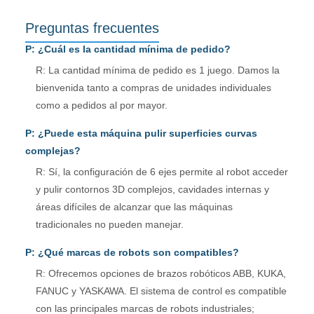
Preguntas frecuentes
P: ¿Cuál es la cantidad mínima de pedido?
R: La cantidad mínima de pedido es 1 juego. Damos la
bienvenida tanto a compras de unidades individuales
como a pedidos al por mayor.
P: ¿Puede esta máquina pulir superficies curvas
complejas?
R: Sí, la configuración de 6 ejes permite al robot acceder
y pulir contornos 3D complejos, cavidades internas y
áreas difíciles de alcanzar que las máquinas
tradicionales no pueden manejar.
P: ¿Qué marcas de robots son compatibles?
R: Ofrecemos opciones de brazos robóticos ABB, KUKA,
FANUC y YASKAWA. El sistema de control es compatible
con las principales marcas de robots industriales;