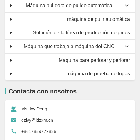
Máquina pulidora de pulido automática
máquina de pulir automática
Solución de la línea de producción de grifos
Máquina que trabaja a máquina del CNC
Máquina para perforar y perforar
máquina de prueba de fugas
Contacta con nosotros
Ms. Ivy Deng
dzivy@idzxm.cn
+8617859772836