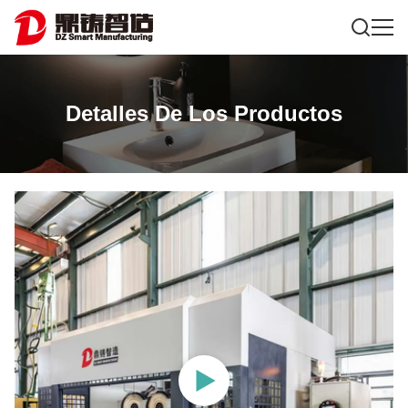
Detalles De Los Productos