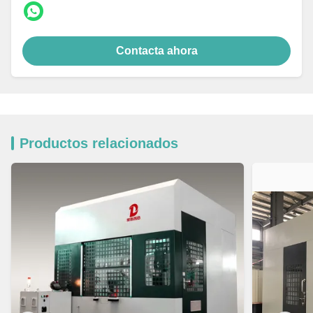
Contacta ahora
Productos relacionados