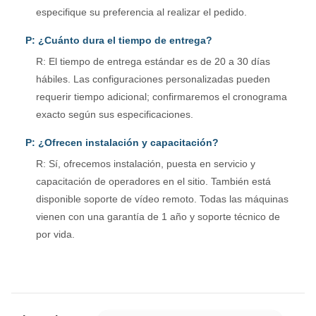
especifique su preferencia al realizar el pedido.
P: ¿Cuánto dura el tiempo de entrega?
R: El tiempo de entrega estándar es de 20 a 30 días
hábiles. Las configuraciones personalizadas pueden
requerir tiempo adicional; confirmaremos el cronograma
exacto según sus especificaciones.
P: ¿Ofrecen instalación y capacitación?
R: Sí, ofrecemos instalación, puesta en servicio y
capacitación de operadores en el sitio. También está
disponible soporte de vídeo remoto. Todas las máquinas
vienen con una garantía de 1 año y soporte técnico de
por vida.