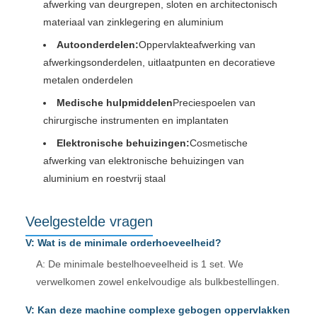
afwerking van deurgrepen, sloten en architectonisch
materiaal van zinklegering en aluminium
Autoonderdelen:
Oppervlakteafwerking van
afwerkingsonderdelen, uitlaatpunten en decoratieve
metalen onderdelen
Medische hulpmiddelen
Preciespoelen van
chirurgische instrumenten en implantaten
Elektronische behuizingen:
Cosmetische
afwerking van elektronische behuizingen van
aluminium en roestvrij staal
Veelgestelde vragen
V: Wat is de minimale orderhoeveelheid?
A: De minimale bestelhoeveelheid is 1 set. We
verwelkomen zowel enkelvoudige als bulkbestellingen.
V: Kan deze machine complexe gebogen oppervlakken