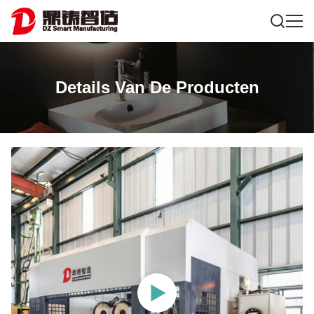
Details Van De Producten