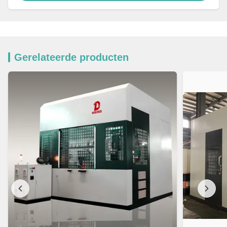
Gerelateerde producten