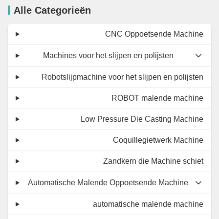
Alle Categorieën
CNC Oppoetsende Machine
Machines voor het slijpen en polijsten
Robotslijpmachine voor het slijpen en polijsten
ROBOT malende machine
Low Pressure Die Casting Machine
Coquillegietwerk Machine
Zandkern die Machine schiet
Automatische Malende Oppoetsende Machine
automatische malende machine