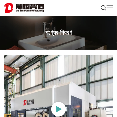
পণ্যের বিবরণ