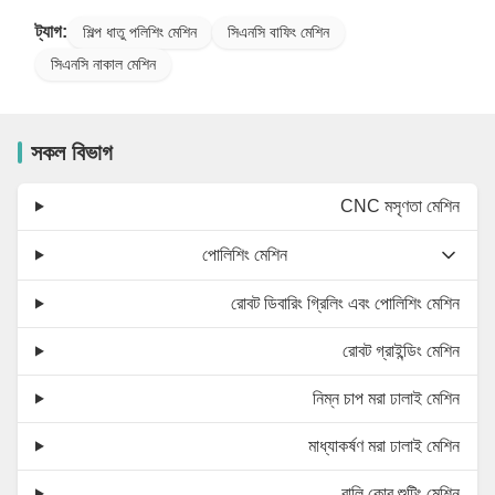
ট্যাগ:
শিল্প ধাতু পলিশিং মেশিন
সিএনসি বাফিং মেশিন
সিএনসি নাকাল মেশিন
সকল বিভাগ
CNC মসৃণতা মেশিন
পোলিশিং মেশিন
রোবট ডিবারিং গ্রিলিং এবং পোলিশিং মেশিন
রোবট গ্রাইন্ডিং মেশিন
নিম্ন চাপ মরা ঢালাই মেশিন
মাধ্যাকর্ষণ মরা ঢালাই মেশিন
বালি কোর শুটিং মেশিন