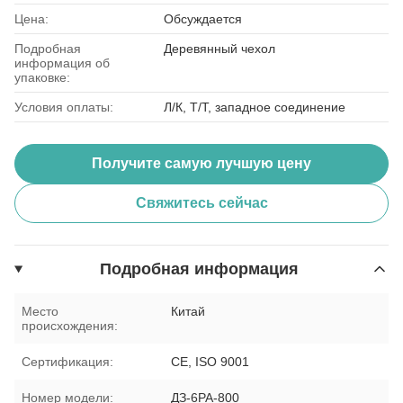
Цена:
Обсуждается
Подробная
Деревянный чехол
информация об
упаковке:
Условия оплаты:
Л/К, Т/Т, западное соединение
Получите самую лучшую цену
Свяжитесь сейчас
Подробная информация
Место
Китай
происхождения:
Сертификация:
CE, ISO 9001
Номер модели:
ДЗ-6РА-800