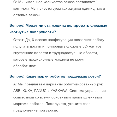
О: Минимальное количество заказа составляет 1
комплект. Мы приветствуем как закупки единиц, так и
оптовые заказы.
Вопрос: Может ли эта машина полировать сложные
изогнутые поверхности?
Ответ: Да, 6-осевая конфигурация позволяет роботу
получать доступ и полировать сложные 3D-контуры,
внутренние полости и труднодоступные области,
которые традиционные машины не могут
обрабатывать.
Вопрос: Какие марки роботов поддерживаются?
A: Мы предлагаем варианты роботизированных рук
ABB, KUKA, FANUC и YASKAWA. Система управления
совместима со всеми основными промышленными
марками роботов. Пожалуйста, укажите свое
предпочтение при заказе.