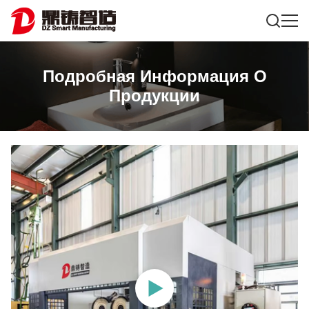
Подробная Информация О
Продукции