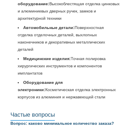
оборудование:
Высокоблестящая отделка цинковых
и алюминиевых дверных ручек, замков и
архитектурной техники
Автомобильные детали:
Поверхностная
отделка отделочных деталей, выхлопных
наконечников и декоративных металлических
деталей
Медицинские изделия:
Точная полировка
хирургических инструментов и компонентов
имплантатов
Оборудование для
электроники:
Косметическая отделка электронных
корпусов из алюминия и нержавеющей стали
Частые вопросы
Вопрос: каково минимальное количество заказа?