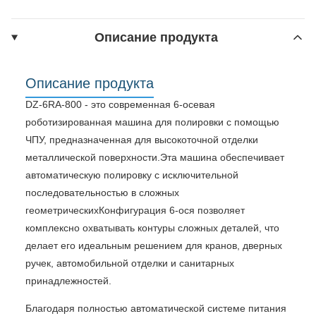
Описание продукта
Описание продукта
DZ-6RA-800 - это современная 6-осевая
роботизированная машина для полировки с помощью
ЧПУ, предназначенная для высокоточной отделки
металлической поверхности.Эта машина обеспечивает
автоматическую полировку с исключительной
последовательностью в сложных
геометрическихКонфигурация 6-ося позволяет
комплексно охватывать контуры сложных деталей, что
делает его идеальным решением для кранов, дверных
ручек, автомобильной отделки и санитарных
принадлежностей.
Благодаря полностью автоматической системе питания