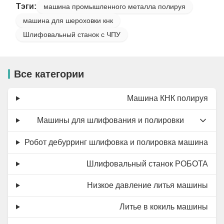
Тэги:
машина промышленного металла полируя
машина для шероховки кнк
Шлифовальный станок с ЧПУ
Все категории
Машина КНК полируя
Машины для шлифования и полировки
Робот дебурринг шлифовка и полировка машина
Шлифовальный станок РОБОТА
Низкое давление литья машины
Литье в кокиль машины