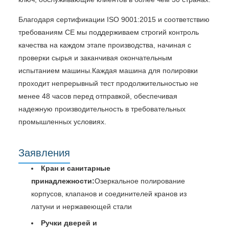
Благодаря сертификации ISO 9001:2015 и соответствию
требованиям CE мы поддерживаем строгий контроль
качества на каждом этапе производства, начиная с
проверки сырья и заканчивая окончательным
испытанием машины.Каждая машина для полировки
проходит непрерывный тест продолжительностью не
менее 48 часов перед отправкой, обеспечивая
надежную производительность в требовательных
промышленных условиях.
Заявления
Кран и санитарные
принадлежности:
Озеркальное полирование
корпусов, клапанов и соединителей кранов из
латуни и нержавеющей стали
Ручки дверей и