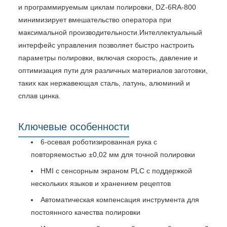
и программируемым циклам полировки, DZ-6RA-800
минимизирует вмешательство оператора при
максимальной производительности.Интеллектуальный
интерфейс управления позволяет быстро настроить
параметры полировки, включая скорость, давление и
оптимизация пути для различных материалов заготовки,
таких как нержавеющая сталь, латунь, алюминий и
сплав цинка.
Ключевые особенности
6-осевая роботизированная рука с
повторяемостью ±0,02 мм для точной полировки
HMI с сенсорным экраном PLC с поддержкой
нескольких языков и хранением рецептов
Автоматическая компенсация инструмента для
постоянного качества полировки