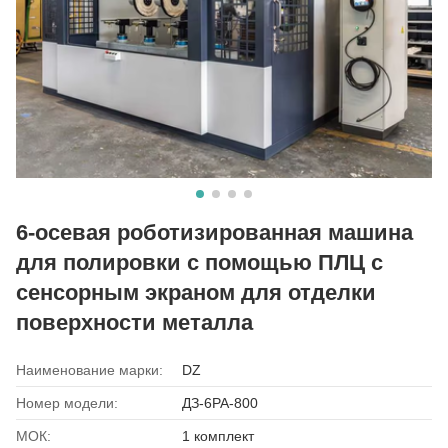
6-осевая роботизированная машина
для полировки с помощью ПЛЦ с
сенсорным экраном для отделки
поверхности металла
Наименование марки:
DZ
Номер модели:
ДЗ-6РА-800
МОК:
1 комплект