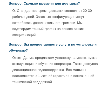
Вопрос: Сколько времени для доставки?
О: Стандартное время доставки составляет 20-30
рабочих дней. Заказные конфигурации могут
потребовать дополнительного времени. Мы
подтвердим точный график на основе ваших
спецификаций.
Вопрос: Вы предоставляете услуги по установке и
обучению?
Ответ: Да, мы предлагаем установку на месте, пуск в
эксплуатацию и обучение оператора. Также доступна
дистанционная видеоподдержка. Все машины
поставляются с 1-летней гарантией и пожизненной
технической поддержкой.