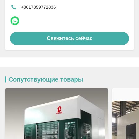
+8617859772836
Свяжитесь сейчас
Сопутствующие товары