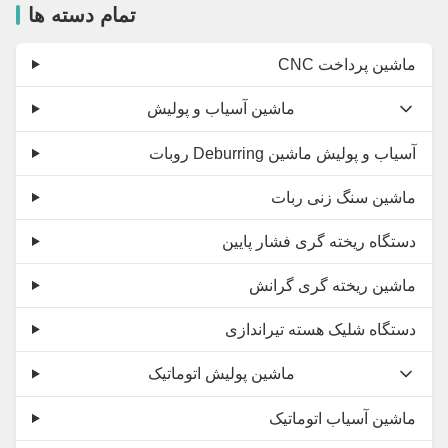
تمام دسته ها
CNC ماشین پرداخت
ماشین آسیاب و پولیش
روبات Deburring آسیاب و پولیش ماشین
ماشین سنگ زنی ربات
دستگاه ریخته گری فشار پایین
ماشین ریخته گری گرانش
دستگاه شلیک هسته تیراندازی
ماشین پولیش اتوماتیک
ماشین آسیاب اتوماتیک