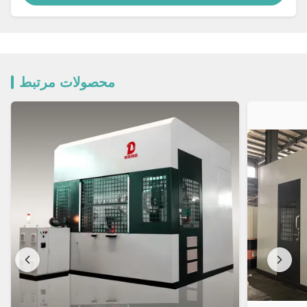
محصولات مرتبط