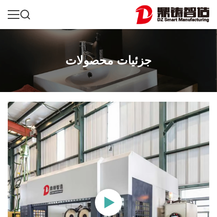
جزئیات محصولات