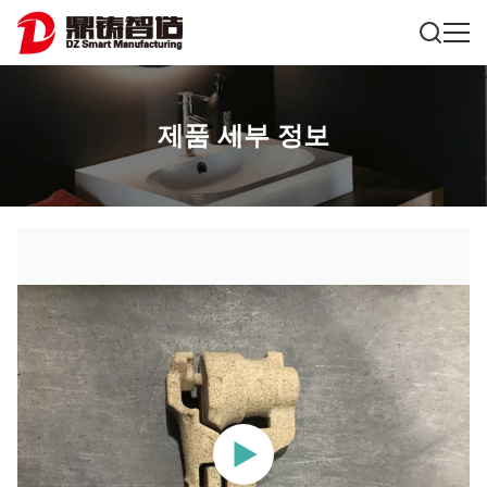
제품 세부 정보