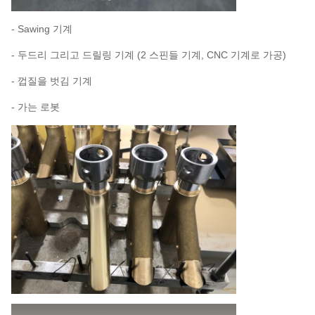
- Sawing 기계
- 두드리 그리고 드릴링 기계 (2 스핀들 기계, CNC 기계로 가공)
- 껍질을 벗김 기계
- 가는 로봇