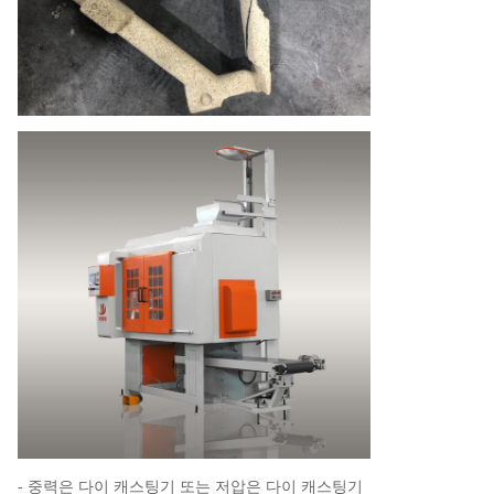
- 중력은 다이 캐스팅기 또는 저압은 다이 캐스팅기