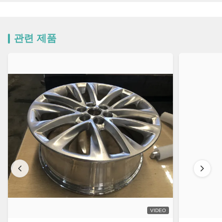
관련 제품
VIDEO