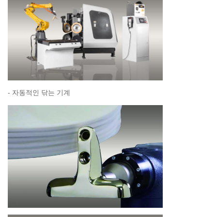
- 자동적인 닦는 기계