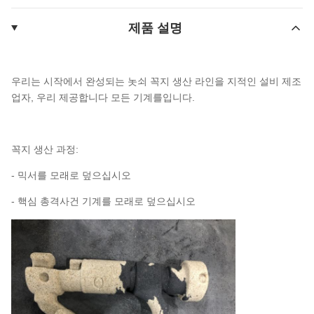
제품 설명
우리는 시작에서 완성되는 놋쇠 꼭지 생산 라인을 지적인 설비 제조
업자, 우리 제공합니다 모든 기계를입니다.
꼭지 생산 과정:
- 믹서를 모래로 덮으십시오
- 핵심 총격사건 기계를 모래로 덮으십시오