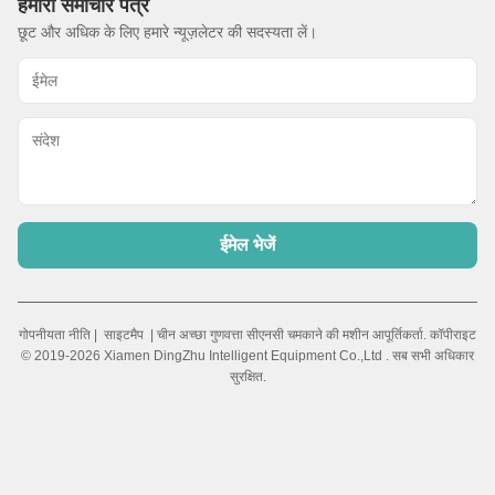
हमारा समाचार पत्र
छूट और अधिक के लिए हमारे न्यूज़लेटर की सदस्यता लें।
ईमेल भेजें
गोपनीयता नीति
|
साइटमैप
| चीन अच्छा गुणवत्ता सीएनसी चमकाने की मशीन आपूर्तिकर्ता. कॉपीराइट
© 2019-2026 Xiamen DingZhu Intelligent Equipment Co.,Ltd . सब सभी अधिकार
सुरक्षित.