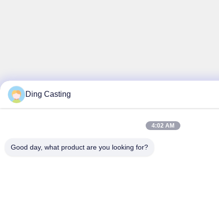
Ding Casting
4:02 AM
Good day, what product are you looking for?