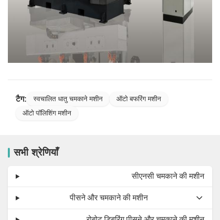
टैग:
स्वचालित धातु चमकाने मशीन
ऑटो बफरिंग मशीन
ऑटो पॉलिशिंग मशीन
सभी श्रेणियाँ
सीएनसी चमकाने की मशीन
पीसने और चमकाने की मशीन
रोबोट डिबुरिंग पीसने और चमकाने की मशीन