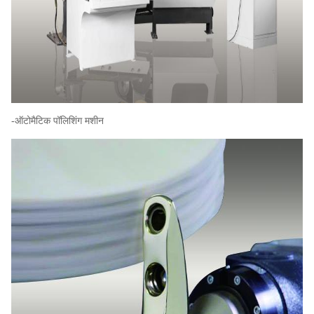
-ऑटोमैटिक पॉलिशिंग मशीन