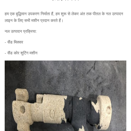
हम एक बुद्धिमान उपकरण निर्माता हैं, हम शुरू से लेकर अंत तक पीतल के नल उत्पादन
लाइन के लिए सभी मशीन प्रदान करते हैं।
नल उत्पादन प्रक्रिया:
- सैंड मिक्सर
- सैंड कोर शूटिंग मशीन