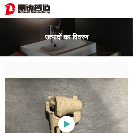
उत्पादों का विवरण