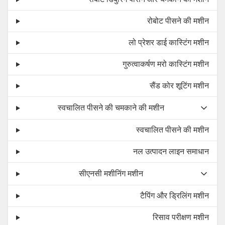
रोबोट पीसने की मशीन
लो प्रेशर डाई कास्टिंग मशीन
गुरुत्वाकर्षण मरो कास्टिंग मशीन
सैंड कोर शूटिंग मशीन
स्वचालित पीसने की चमकाने की मशीन
स्वचालित पीसने की मशीन
नल उत्पादन लाइन समाधान
सीएनसी मशीनिंग मशीन
टैपिंग और ड्रिलिंग मशीन
रिसाव परीक्षण मशीन