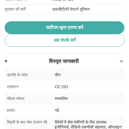
भुगतान की शर्तें:
एल/सीटी/टी वेस्टर्न यूनियन
सर्वोत्तम मूल्य प्राप्त करें
अब संपर्क करें
विस्तृत जानकारी
उत्पत्ति के प्लेस:
चीन
प्रमाणन:
CE ISO
मॉडल संख्या:
स्वचालित
हालत:
नई
बिक्री के बाद सेवा प्रदान की:
विदेशों में सेवा मशीनरी के लिए उपलब्ध
इंजीनियर्स, वीडियो तकनीकी सहायता, ऑनलाइन