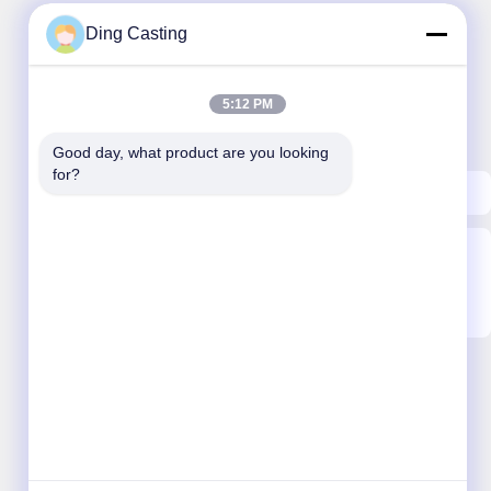
Ding Casting
우리 뉴스레터
5:12 PM
할인 및 더 많은 정보를 얻기 위해 뉴스레터에 가입하십시오.
Good day, what product are you looking 
for?
이메일 보내기