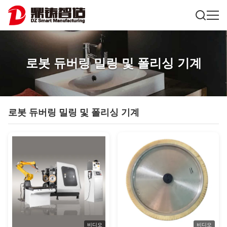
로봇 듀버링 밀링 및 폴리싱 기계
로봇 듀버링 밀링 및 폴리싱 기계
비디오
비디오