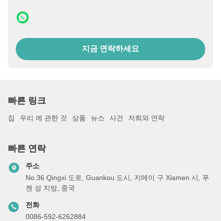
지금 연락하세요
빠른 링크
집
우리 에 관한 것
상품
뉴스
사건
저희와 연락
빠른 연락
주소
No.36 Qingxi 도로, Guankou 도시, 지메이 구 Xiamen 시, 푸
젠 성 지방, 중국
전화
0086-592-6262884