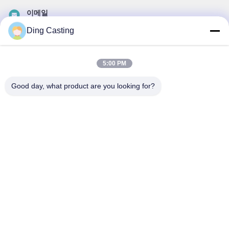
이메일
dzivy@idzxm.cn
Ding Casting
5:00 PM
우리 뉴스레터
Good day, what product are you looking for?
할인 및 더 많은 정보를 얻기 위해 뉴스레터에 가입하십시오.
이메일 보내기