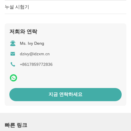
누설 시험기
저희와 연락
Ms. Ivy Deng
dzivy@idzxm.cn
+8617859772836
지금 연락하세요
빠른 링크