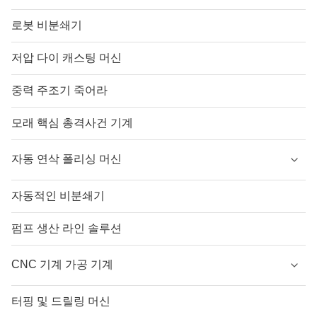
로봇 비분쇄기
저압 다이 캐스팅 머신
중력 주조기 죽어라
모래 핵심 총격사건 기계
자동 연삭 폴리싱 머신
자동적인 비분쇄기
펌프 생산 라인 솔루션
CNC 기계 가공 기계
터핑 및 드릴링 머신