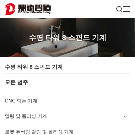
수평 타워 8 스핀드 기계
수평 타워 8 스핀드 기계
모든 범주
CNC 닦는 기계
밀링 및 폴리싱 기계
로봇 듀버링 밀링 및 폴리싱 기계