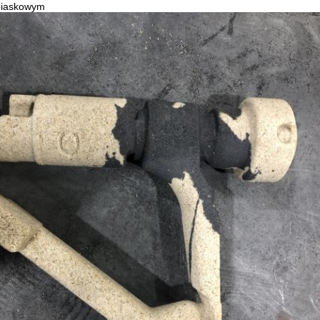
 piaskowym