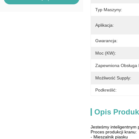
Typ Maszyny:
Aplikacja:
Gwarancja:
Moc (kW):
Zapewniona Obsługa 
Możliwość Supply:
Podkreślić:
Opis Produk
Jesteśmy inteligentnym 
Proces produkcji kranu:
- Mieszalnik piasku