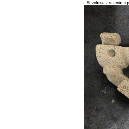
- Strzelnica z rdzeniem