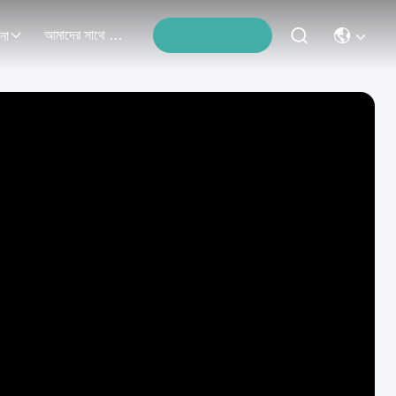
আমাদের সাথে যোগাযোগ
না