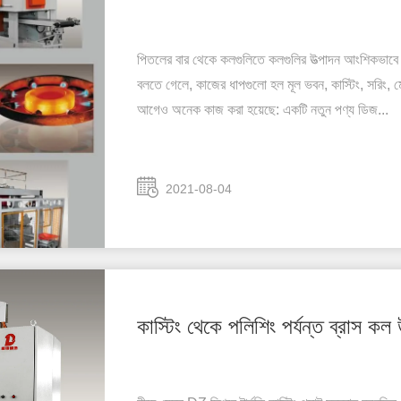
পিতলের বার থেকে কলগুলিতে কলগুলির উত্পাদন আংশিকভাবে স
বলতে গেলে, কাজের ধাপগুলো হল মূল ভবন, কাস্টিং, সরিং, ​​ম
আগেও অনেক কাজ করা হয়েছে: একটি নতুন পণ্য ডিজ...
2021-08-04
কাস্টিং থেকে পলিশিং পর্যন্ত ব্রাস কল 