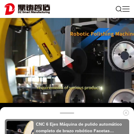
CNC 6 Ejes Máquina de pulido automático
completo de brazo robótico Facetas