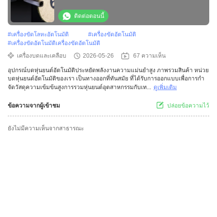
เครื่องเลืองท่อเหล็ก เครื่องเลืองท่อเหล็ก
ติดต่อตอนนี้
#
เครื่องขัดโลหะอัตโนมัติ
#
เครื่องขัดอัตโนมัติ
#
เครื่องขัดอัตโนมัติเครื่องขัดอัตโนมัติ
เครื่องบดและเคลือบ
2026-05-26
67 ความเห็น
อุปกรณ์บดหุ่นยนต์อัตโนมัติประหยัดพลังงานความแม่นยําสูง ภาพรวมสินค้า หน่วย
บดหุ่นยนต์อัตโนมัติของเรา เป็นทางออกที่ทันสมัย ที่ได้รับการออกแบบเพื่อการกํา
จัดวัสดุความเข้มข้นสูงการรวมหุ่นยนต์อุตสาหกรรมกับเท...
ดูเพิ่มเติม
ข้อความจากผู้เข้าชม
ปล่อยข้อความไว้
ยังไม่มีความเห็นจากสาธารณะ