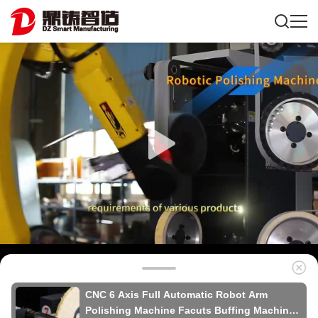
CNC 6 Axis Full Automatic Robot Arm
Polishing Machine Facuts Buffing Machine