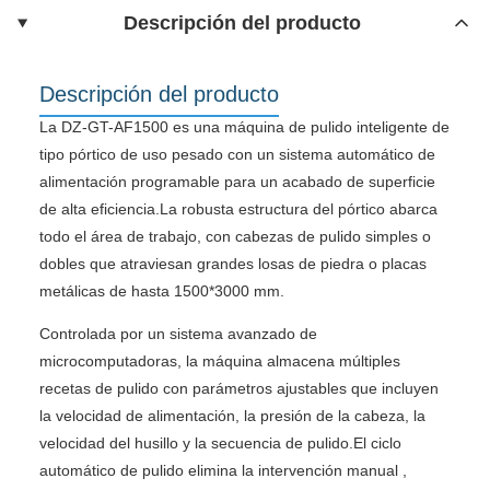
Descripción del producto
Descripción del producto
La DZ-GT-AF1500 es una máquina de pulido inteligente de
tipo pórtico de uso pesado con un sistema automático de
alimentación programable para un acabado de superficie
de alta eficiencia.La robusta estructura del pórtico abarca
todo el área de trabajo, con cabezas de pulido simples o
dobles que atraviesan grandes losas de piedra o placas
metálicas de hasta 1500*3000 mm.
Controlada por un sistema avanzado de
microcomputadoras, la máquina almacena múltiples
recetas de pulido con parámetros ajustables que incluyen
la velocidad de alimentación, la presión de la cabeza, la
velocidad del husillo y la secuencia de pulido.El ciclo
automático de pulido elimina la intervención manual ,