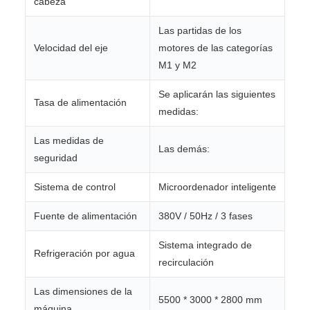
cabeza
Las partidas de los
Velocidad del eje
motores de las categorías
M1 y M2
Se aplicarán las siguientes
Tasa de alimentación
medidas:
Las medidas de
Las demás:
seguridad
Sistema de control
Microordenador inteligente
Fuente de alimentación
380V / 50Hz / 3 fases
Sistema integrado de
Refrigeración por agua
recirculación
Las dimensiones de la
5500 * 3000 * 2800 mm
máquina