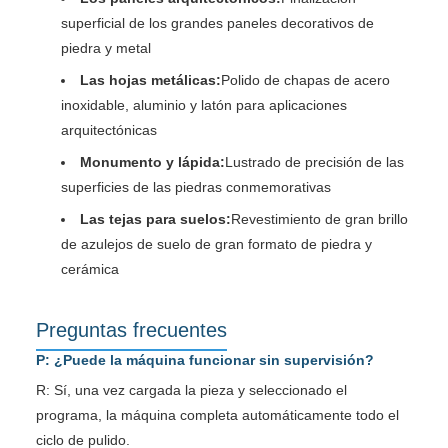
superficial de los grandes paneles decorativos de
piedra y metal
Las hojas metálicas:
Polido de chapas de acero
inoxidable, aluminio y latón para aplicaciones
arquitectónicas
Monumento y lápida:
Lustrado de precisión de las
superficies de las piedras conmemorativas
Las tejas para suelos:
Revestimiento de gran brillo
de azulejos de suelo de gran formato de piedra y
cerámica
Preguntas frecuentes
P: ¿Puede la máquina funcionar sin supervisión?
R: Sí, una vez cargada la pieza y seleccionado el
programa, la máquina completa automáticamente todo el
ciclo de pulido.