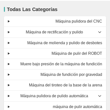
Todas Las Categorías
Máquina pulidora del CNC
Máquina de rectificación y pulido
Máquina de molienda y pulido de desbotes
Máquina de pulir del ROBOT
Muere bajo presión de la máquina de fundición
Máquina de fundición por gravedad
Máquina del tiroteo de la base de la arena
Máquina pulidora de pulido automática
máquina de pulir automática