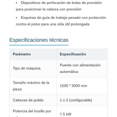
Dispositivos de perforación de bolas de precisión
para posicionar la cabeza con precisión
Esquinas de guía de trabajo pesado con protección
contra el polvo para una vida útil prolongada
Especificaciones técnicas
Parámetro
Especificación
Puente con alimentación
Tipo de máquina
automática
Tamaño máximo de la
1500 * 3000 mm
pieza
Cabezas de pulido
1 o 2 (configurable)
Potencia del husillo por
7.5 kW