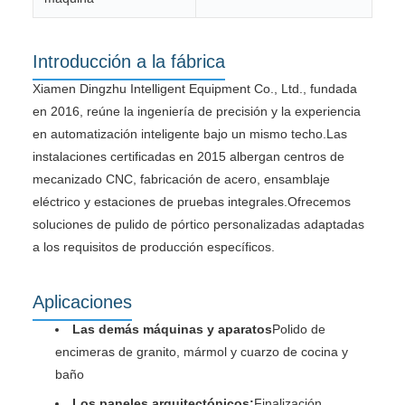
Introducción a la fábrica
Xiamen Dingzhu Intelligent Equipment Co., Ltd., fundada
en 2016, reúne la ingeniería de precisión y la experiencia
en automatización inteligente bajo un mismo techo.Las
instalaciones certificadas en 2015 albergan centros de
mecanizado CNC, fabricación de acero, ensamblaje
eléctrico y estaciones de pruebas integrales.Ofrecemos
soluciones de pulido de pórtico personalizadas adaptadas
a los requisitos de producción específicos.
Aplicaciones
Las demás máquinas y aparatos
Polido de
encimeras de granito, mármol y cuarzo de cocina y
baño
Los paneles arquitectónicos:
Finalización