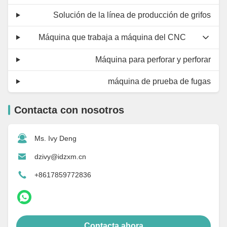
Solución de la línea de producción de grifos
Máquina que trabaja a máquina del CNC
Máquina para perforar y perforar
máquina de prueba de fugas
Contacta con nosotros
Ms. Ivy Deng
dzivy@idzxm.cn
+8617859772836
Contacta ahora