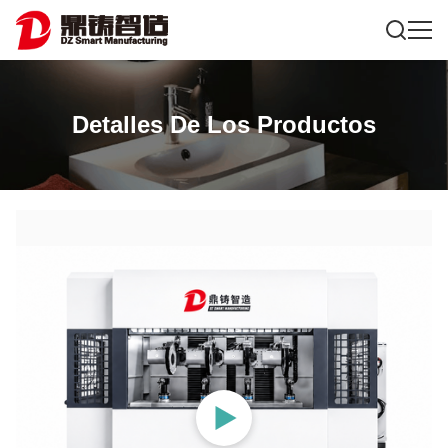
Detalles De Los Productos