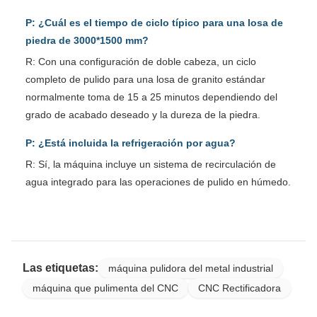
P: ¿Cuál es el tiempo de ciclo típico para una losa de
piedra de 3000*1500 mm?
R: Con una configuración de doble cabeza, un ciclo
completo de pulido para una losa de granito estándar
normalmente toma de 15 a 25 minutos dependiendo del
grado de acabado deseado y la dureza de la piedra.
P: ¿Está incluida la refrigeración por agua?
R: Sí, la máquina incluye un sistema de recirculación de
agua integrado para las operaciones de pulido en húmedo.
Las etiquetas:
máquina pulidora del metal industrial
máquina que pulimenta del CNC
CNC Rectificadora