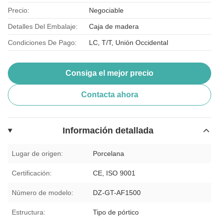
Precio:
Negociable
Detalles Del Embalaje:
Caja de madera
Condiciones De Pago:
LC, T/T, Unión Occidental
Consiga el mejor precio
Contacta ahora
Información detallada
Lugar de origen:
Porcelana
Certificación:
CE, ISO 9001
Número de modelo:
DZ-GT-AF1500
Estructura:
Tipo de pórtico