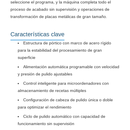
seleccione el programa, y la máquina completa todo el
proceso de acabado sin supervisión.y operaciones de
transformación de placas metálicas de gran tamaño.
Características clave
Estructura de pórtico con marco de acero rígido
para la estabilidad del procesamiento de gran
superficie
Alimentación automática programable con velocidad
y presión de pulido ajustables
Control inteligente para microordenadores con
almacenamiento de recetas múltiples
Configuración de cabeza de pulido única o doble
para optimizar el rendimiento
Ciclo de pulido automático con capacidad de
funcionamiento sin supervisión