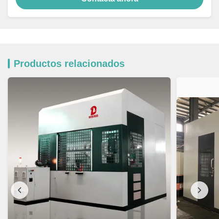
Productos relacionados