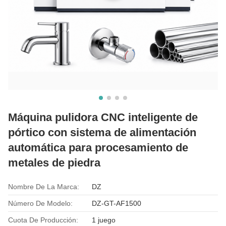
Máquina pulidora CNC inteligente de
pórtico con sistema de alimentación
automática para procesamiento de
metales de piedra
Nombre De La Marca:
DZ
Número De Modelo:
DZ-GT-AF1500
Cuota De Producción:
1 juego