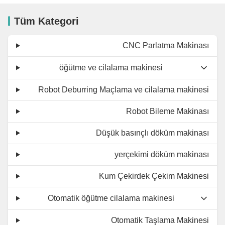
Tüm Kategori
CNC Parlatma Makinası
öğütme ve cilalama makinesi
Robot Deburring Maçlama ve cilalama makinesi
Robot Bileme Makinası
Düşük basınçlı döküm makinası
yerçekimi döküm makinası
Kum Çekirdek Çekim Makinesi
Otomatik öğütme cilalama makinesi
Otomatik Taşlama Makinesi