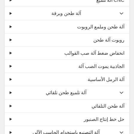
آلة تلميع CNC
آلة طحن وبرقة
آلة طحن وملمع الروبوت
روبوت آلة طحن
انخفاض ضغط آلة صب القوالب
الجاذبية يموت الصب آلة
آلة الرمل الأساسية
آلة تلميع طحن تلقائي
آلة طحن التلقائي
حل خط إنتاج الصنبور
آلة التصنيع باستخدام الحاسب الآلي