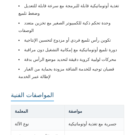
تغذية أوتوماتيكية قابلة للبرمجة مع سرعة قابلة للتعديل
وضغط تلميع
وحدة تحكم ذكية للكمبيوتر الصغير مع تخزين متعدد
الوصفات
تكوين رأس تلميع فردي أو مزدوج لتحسين الإنتاجية
دورة تلميع أوتوماتيكية مع إمكانية التشغيل دون مراقبة
محركات لولبية كروية دقيقة لتحديد موضع الرأس بدقة
قضبان توجيه للخدمة الشاقة مزودة بحماية من الغبار
لإطالة عمر الخدمة
المواصفات الفنية
مواصفة
المعلمة
جسرية مع تغذية أوتوماتيكية
نوع الآلة