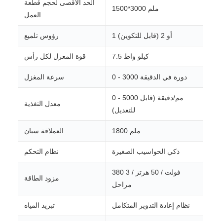
الحد الأقصى لحجم قطعة
1500*3000 ملم
العمل
1 أو 2 (قابل للتكوين)
رؤوس تلميع
7.5 كيلو واط
قوة المغزل لكل رأس
0 - 3000 دورة في الدقيقة
سرعة المغزل
0 - 5000 مم/دقيقة (قابل
معدل التغذية
للتعديل)
1800 ملم
العملاقة سبان
ذكي الحواسيب الصغيرة
نظام التحكم
380 فولت / 50 هرتز / 3
مزود الطاقة
مراحل
نظام إعادة التدوير المتكامل
تبريد المياه