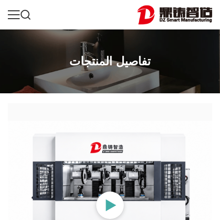
تفاصيل المنتجات