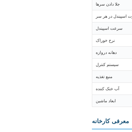
جلا دادن سرها
ت اسپیندل در هر سر
سرعت اسپیندل
نرخ خوراک
دهانه دروازه
سیستم کنترل
منبع تغذیه
آب خنک کننده
ابعاد ماشین
معرفی کارخانه