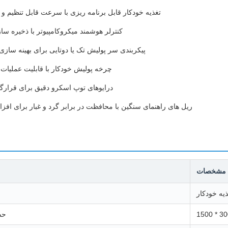
تغذیه خودکار قابل برنامه ریزی با سرعت قابل تنظیم و
کنترلر هوشمند میکروکامپیوتر با ذخیره سا
پیکربندی سر پولیش تک یا دوتایی برای بهینه سازی 
چرخه پولیش خودکار با قابلیت عملیات
درایوهای توپ اسکرو دقیق برای قرارگ
ریل های راهنمای سنگین با محافظت در برابر گرد و غبار برای افز
مشخصات
ذیه خودکار
حد