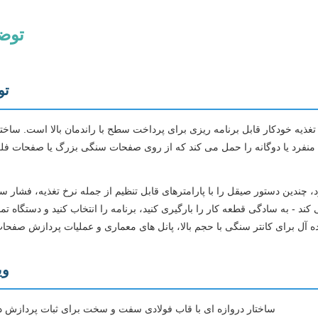
توض
تو
چندین دستور صیقل را با پارامترهای قابل تنظیم از جمله نرخ تغذیه، فشار 
- به سادگی قطعه کار را بارگیری کنید، برنامه را انتخاب کنید و دستگاه تمام
وی
ساختار دروازه ای با قاب فولادی سفت و سخت برای ثبات پردازش 