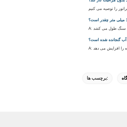
 بدون مراقبت کار کند؟
 آب گنجانده شده است؟
برچسب ها: