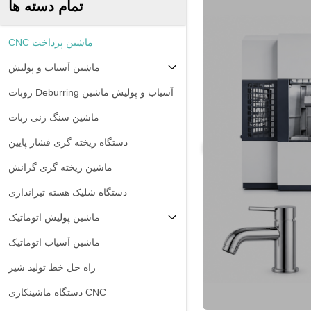
تمام دسته ها
CNC ماشین پرداخت
ماشین آسیاب و پولیش
روبات Deburring آسیاب و پولیش ماشین
ماشین سنگ زنی ربات
دستگاه ریخته گری فشار پایین
ماشین ریخته گری گرانش
دستگاه شلیک هسته تیراندازی
ماشین پولیش اتوماتیک
ماشین آسیاب اتوماتیک
راه حل خط تولید شیر
دستگاه ماشینکاری CNC