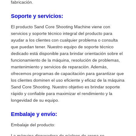
fabricación.
Soporte y servicios:
El producto Sand Core Shooting Machine viene con
servicios y soporte técnico integral del producto para
ayudar a los clientes con cualquier problema o consulta
que puedan tener. Nuestro equipo de soporte técnico
dedicado está disponible para brindar orientación sobre el
funcionamiento de la máquina, resolución de problemas,
mantenimiento y servicios de reparación. Además,
ofrecemos programas de capacitación para garantizar que
los clientes dominen el uso eficiente y eficaz de la máquina
Sand Core Shooting. Nuestro objetivo es brindar soporte
rápido y confiable para maximizar el rendimiento y la
longevidad de su equipo.
Embalaje y envío:
Embalaje del producto:
La máquina disparadora de núcleos de arena se