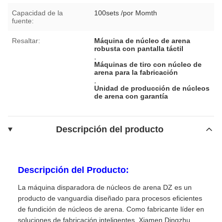
Capacidad de la
100sets /por Momth
fuente:
Resaltar:
Máquina de núcleo de arena
robusta con pantalla táctil
,
Máquinas de tiro con núcleo de
arena para la fabricación
,
Unidad de producción de núcleos
de arena con garantía
Descripción del producto
Descripción del Producto:
La máquina disparadora de núcleos de arena DZ es un
producto de vanguardia diseñado para procesos eficientes
de fundición de núcleos de arena. Como fabricante líder en
soluciones de fabricación inteligentes, Xiamen Dingzhu