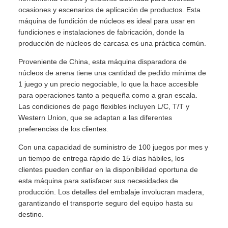
ocasiones y escenarios de aplicación de productos. Esta
máquina de fundición de núcleos es ideal para usar en
fundiciones e instalaciones de fabricación, donde la
producción de núcleos de carcasa es una práctica común.
Proveniente de China, esta máquina disparadora de
núcleos de arena tiene una cantidad de pedido mínima de
1 juego y un precio negociable, lo que la hace accesible
para operaciones tanto a pequeña como a gran escala.
Las condiciones de pago flexibles incluyen L/C, T/T y
Western Union, que se adaptan a las diferentes
preferencias de los clientes.
Con una capacidad de suministro de 100 juegos por mes y
un tiempo de entrega rápido de 15 días hábiles, los
clientes pueden confiar en la disponibilidad oportuna de
esta máquina para satisfacer sus necesidades de
producción. Los detalles del embalaje involucran madera,
garantizando el transporte seguro del equipo hasta su
destino.