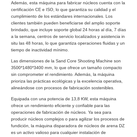
Además, esta máquina para fabricar núcleos cuenta con la
certificación CE e ISO, lo que garantiza su calidad y el
cumplimiento de los estándares internacionales. Los
clientes también pueden beneficiarse del amplio soporte
brindado, que incluye soporte global 24 horas al día, 7 días
a la semana, centros de servicio localizados y asistencia in
situ las 48 horas, lo que garantiza operaciones fluidas y un
tiempo de inactividad mínimo.
Las dimensiones de la Sand Core Shooting Machine son
3500*1480*3400 mm, lo que ofrece un tamaño compacto
sin comprometer el rendimiento. Además, la máquina
prioriza las prácticas ecológicas y la excelencia operativa,
alineándose con procesos de fabricación sostenibles.
Equipada con una potencia de 13,8 KW, esta máquina
ofrece un rendimiento eficiente y confiable para las
operaciones de fabricación de núcleos. Ya sea para
producir núcleos complejos o para agilizar los procesos de
fundición, la máquina disparadora de núcleos de arena DZ
es un activo valioso para cualquier instalación de