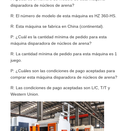
disparadora de núcleos de arena?
R: El número de modelo de esta máquina es HZ 360-HS.
R: Esta máquina se fabrica en China (continental).
P: ¿Cuál es la cantidad mínima de pedido para esta
máquina disparadora de núcleos de arena?
R: La cantidad mínima de pedido para esta máquina es 1
juego.
P: ¿Cuáles son las condiciones de pago aceptadas para
comprar esta máquina disparadora de núcleos de arena?
R: Las condiciones de pago aceptadas son L/C, T/T y
Western Union.