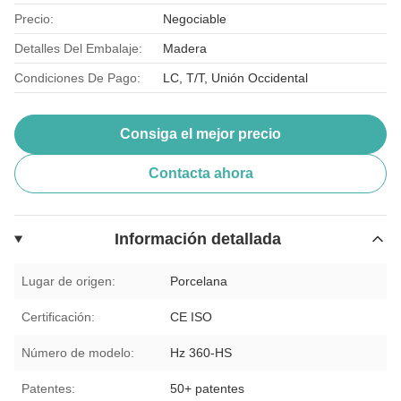
Precio:
Negociable
Detalles Del Embalaje:
Madera
Condiciones De Pago:
LC, T/T, Unión Occidental
Consiga el mejor precio
Contacta ahora
Información detallada
Lugar de origen:
Porcelana
Certificación:
CE ISO
Número de modelo:
Hz 360-HS
Patentes:
50+ patentes