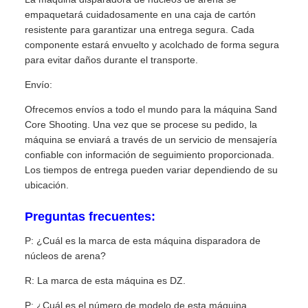
empaquetará cuidadosamente en una caja de cartón
resistente para garantizar una entrega segura. Cada
componente estará envuelto y acolchado de forma segura
para evitar daños durante el transporte.
Envío:
Ofrecemos envíos a todo el mundo para la máquina Sand
Core Shooting. Una vez que se procese su pedido, la
máquina se enviará a través de un servicio de mensajería
confiable con información de seguimiento proporcionada.
Los tiempos de entrega pueden variar dependiendo de su
ubicación.
Preguntas frecuentes:
P: ¿Cuál es la marca de esta máquina disparadora de
núcleos de arena?
R: La marca de esta máquina es DZ.
P: ¿Cuál es el número de modelo de esta máquina