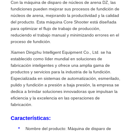
Con la máquina de disparo de núcleos de arena DZ, las
fundiciones pueden mejorar sus procesos de fundición de
núcleos de arena, mejorando la productividad y la calidad
del producto. Esta máquina Core Shooter está diseñada
para optimizar el flujo de trabajo de producción,
reduciendo el trabajo manual y minimizando errores en el
proceso de fundición.
Xiamen Dingzhu Intelligent Equipment Co., Ltd. se ha
establecido como líder mundial en soluciones de
fabricación inteligentes y ofrece una amplia gama de
productos y servicios para la industria de la fundición.
Especializada en sistemas de automatización, esmerilado,
pulido y fundición a presión a baja presión, la empresa se
dedica a brindar soluciones innovadoras que impulsan la
eficiencia y la excelencia en las operaciones de
fabricación.
Características:
Nombre del producto: Máquina de disparo de