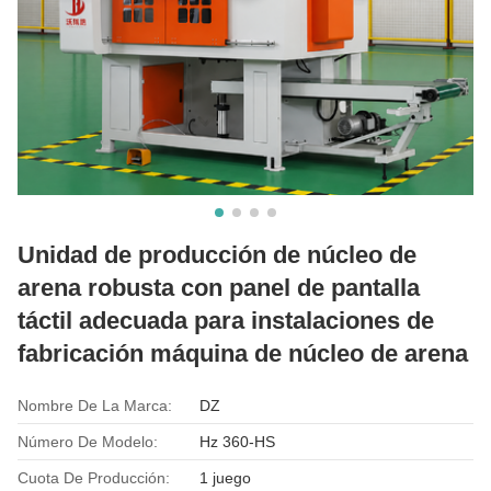
Unidad de producción de núcleo de
arena robusta con panel de pantalla
táctil adecuada para instalaciones de
fabricación máquina de núcleo de arena
Nombre De La Marca:
DZ
Número De Modelo:
Hz 360-HS
Cuota De Producción:
1 juego