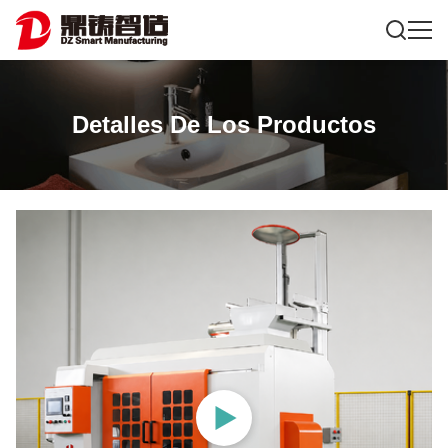
Detalles De Los Productos