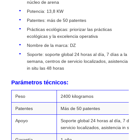
núcleo de arena
Potencia: 13,8 KW
Patentes: más de 50 patentes
Prácticas ecológicas: priorizar las prácticas
ecológicas y la excelencia operativa
Nombre de la marca: DZ
Soporte: soporte global 24 horas al día, 7 días a la
semana, centros de servicio localizados, asistencia
in situ las 48 horas
Parámetros técnicos:
Peso
2400 kilogramos
Patentes
Más de 50 patentes
Apoyo
Soporte global 24 horas al día, 7 días 
servicio localizados, asistencia in situ l
Garantía
1 año