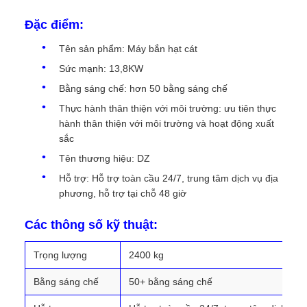
Đặc điểm:
Tên sản phẩm: Máy bắn hạt cát
Sức mạnh: 13,8KW
Bằng sáng chế: hơn 50 bằng sáng chế
Thực hành thân thiện với môi trường: ưu tiên thực
hành thân thiện với môi trường và hoạt động xuất
sắc
Tên thương hiệu: DZ
Hỗ trợ: Hỗ trợ toàn cầu 24/7, trung tâm dịch vụ địa
phương, hỗ trợ tại chỗ 48 giờ
Các thông số kỹ thuật:
Trọng lượng
2400 kg
Bằng sáng chế
50+ bằng sáng chế