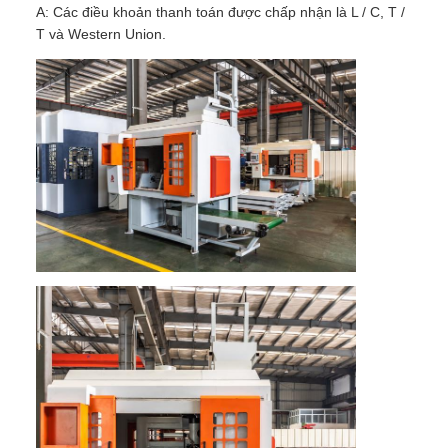
A: Các điều khoản thanh toán được chấp nhận là L / C, T /
T và Western Union.