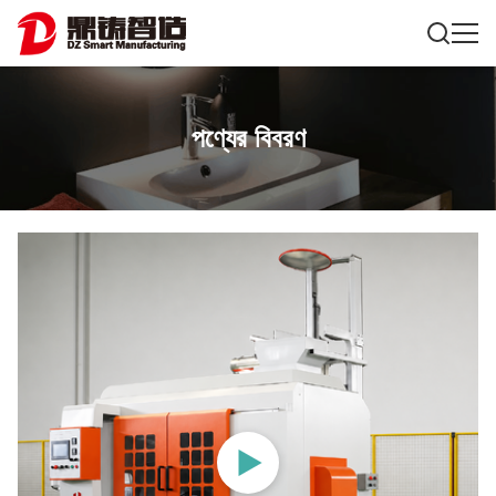
পণ্যের বিবরণ