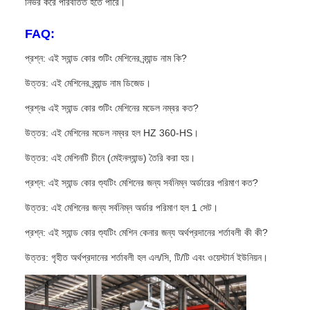
নির্ভর করে পরিবর্তিত হতে পারে।
FAQ:
প্রশ্ন: এই স্যান্ড কোর শুটিং মেশিনের ব্র্যান্ড নাম কি?
উত্তর: এই মেশিনের ব্র্যান্ড নাম ডিজেড।
প্রশ্নঃ এই ​​স্যান্ড কোর শুটিং মেশিনের মডেল নম্বর কত?
উত্তর: এই মেশিনের মডেল নম্বর হল HZ 360-HS।
উত্তর: এই মেশিনটি চীনে (মেইনল্যান্ড) তৈরি করা হয়।
প্রশ্ন: এই স্যান্ড কোর শ্যুটিং মেশিনের জন্য সর্বনিম্ন অর্ডারের পরিমাণ কত?
উত্তর: এই মেশিনের জন্য সর্বনিম্ন অর্ডার পরিমাণ হল 1 সেট।
প্রশ্ন: এই স্যান্ড কোর শ্যুটিং মেশিন কেনার জন্য অর্থপ্রদানের শর্তাবলী কী কী?
উত্তর: গৃহীত অর্থপ্রদানের শর্তাবলী হল এল/সি, টি/টি এবং ওয়েস্টার্ন ইউনিয়ন।